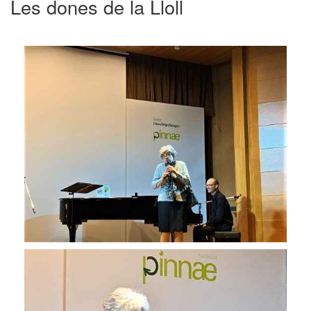
Les dones de la Lloll