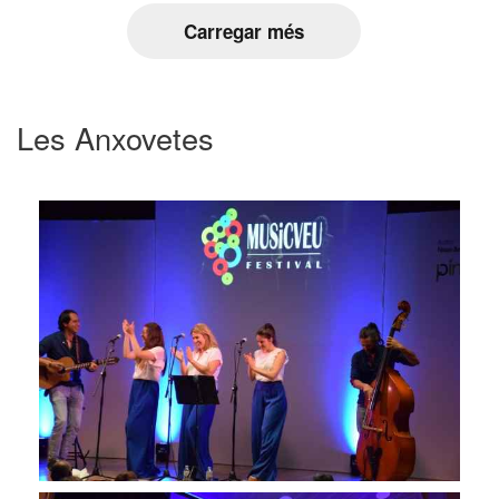
Carregar més
Les Anxovetes