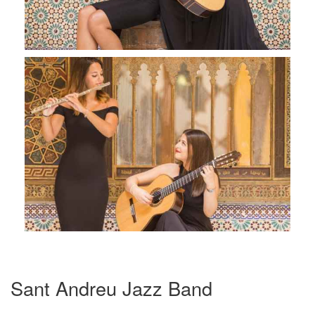
Sant Andreu Jazz Band