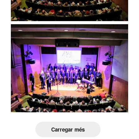
Carregar més