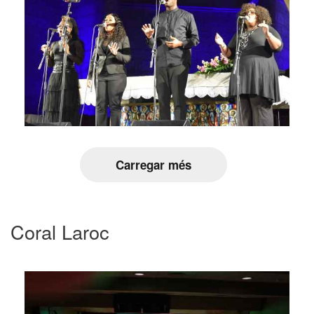
Carregar més
Coral Laroc