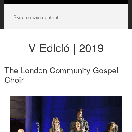
Skip to main content
V Edició | 2019
The London Community Gospel
Choir