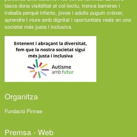
tasca dona visibilitat al col·lectiu, trenca barreres i
treballa perquè infants, joves i adults puguin créixer,
aprendre i viure amb dignitat i oportunitats reals en una
societat més justa i inclusiva.
Organitza
Fundació Pinnae
Premsa - Web