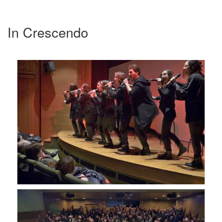
In Crescendo