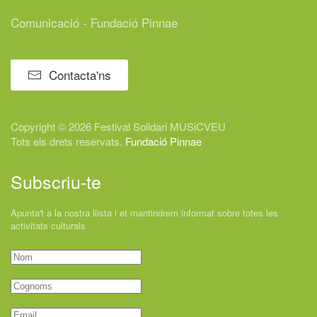
Comunicació - Fundació Pinnae
Contacta'ns
Copyright © 2026 Festival
Solidari
MUSiCVEU
Tots els drets reservats.
Fundació Pinnae
Subscriu-te
Apunta't a la nostra llista i et mantindrem informat sobre totes les
activitats culturals