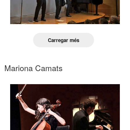
Carregar més
Mariona Camats