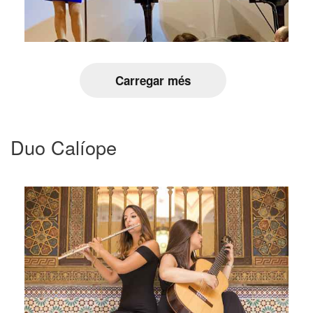
Carregar més
Duo Calíope