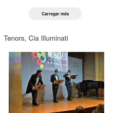
Carregar més
Tenors, Cia Illuminati