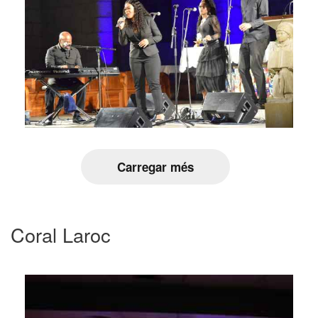
Carregar més
Coral Laroc