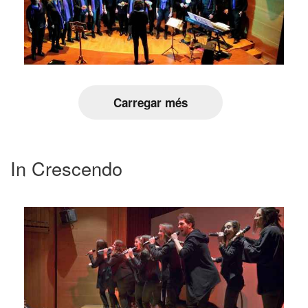
Carregar més
In Crescendo