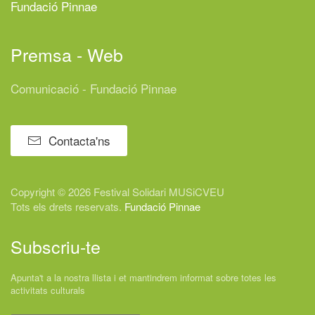
Fundació Pinnae
Premsa - Web
Comunicació - Fundació Pinnae
Contacta'ns
Copyright © 2026 Festival
Solidari
MUSiCVEU
Tots els drets reservats.
Fundació Pinnae
Subscriu-te
Apunta't a la nostra llista i et mantindrem informat sobre totes les
activitats culturals