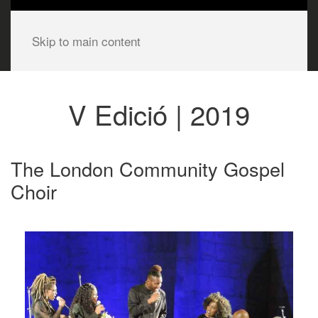
Skip to main content
V Edició | 2019
The London Community Gospel
Choir