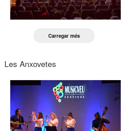
Carregar més
Les Anxovetes