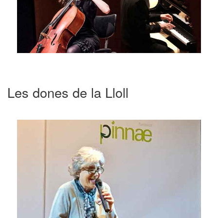
Les dones de la Lloll