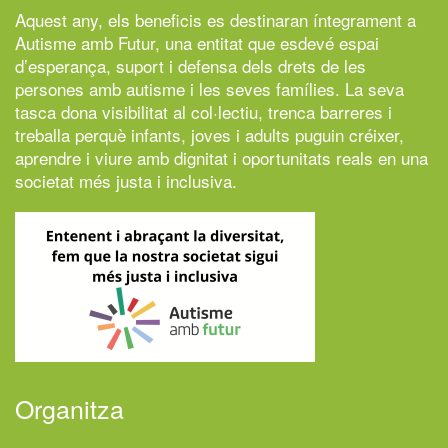
Aquest any, els beneficis es destinaran íntegrament a
Autisme amb Futur,
una entitat que esdevé espai
d’esperança, suport i defensa dels drets de les
persones amb autisme i les seves famílies. La seva
tasca dona visibilitat al col·lectiu, trenca barreres i
treballa perquè infants, joves i adults puguin créixer,
aprendre i viure amb dignitat i oportunitats reals en una
societat més justa i inclusiva.
Organitza