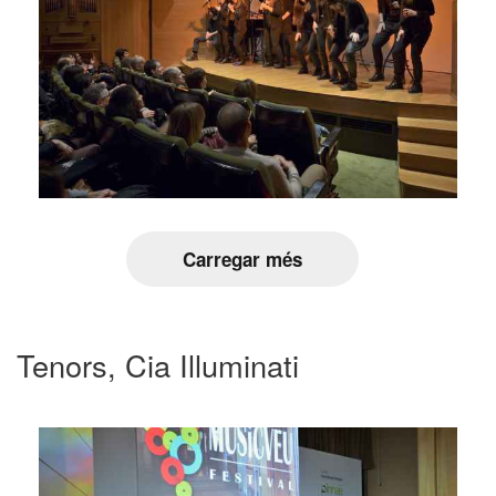
Carregar més
Tenors, Cia Illuminati