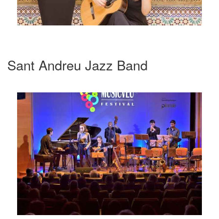
Sant Andreu Jazz Band