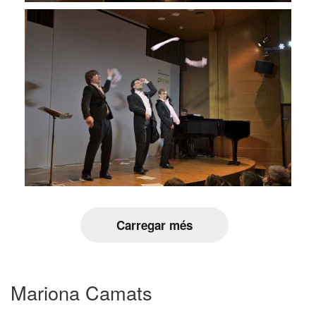
Carregar més
Mariona Camats