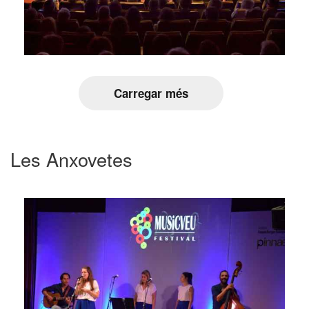
Carregar més
Les Anxovetes