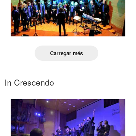
Carregar més
In Crescendo