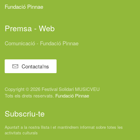
Fundació Pinnae
Premsa - Web
Comunicació - Fundació Pinnae
Contacta'ns
Copyright © 2026 Festival
Solidari
MUSiCVEU
Tots els drets reservats.
Fundació Pinnae
Subscriu-te
Apunta't a la nostra llista i et mantindrem informat sobre totes les
activitats culturals