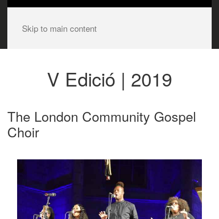
Skip to main content
V Edició | 2019
The London Community Gospel
Choir