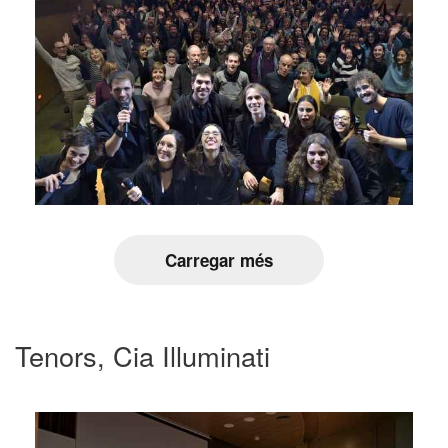
Carregar més
Tenors, Cia Illuminati