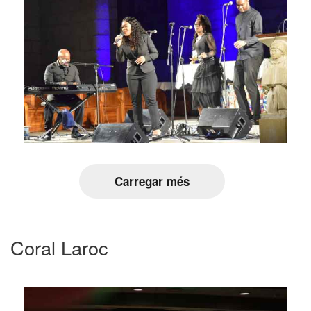
Carregar més
Coral Laroc