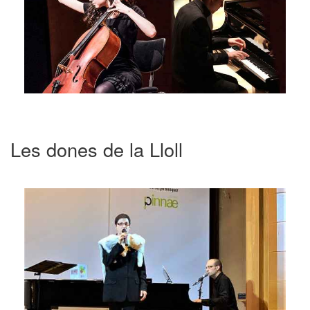
Les dones de la Lloll