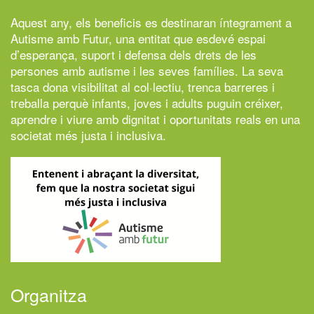
Aquest any, els beneficis es destinaran íntegrament a
Autisme amb Futur,
una entitat que esdevé espai
d’esperança, suport i defensa dels drets de les
persones amb autisme i les seves famílies. La seva
tasca dona visibilitat al col·lectiu, trenca barreres i
treballa perquè infants, joves i adults puguin créixer,
aprendre i viure amb dignitat i oportunitats reals en una
societat més justa i inclusiva.
Organitza