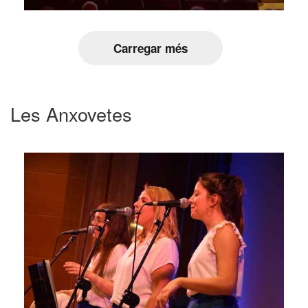
Carregar més
Les Anxovetes