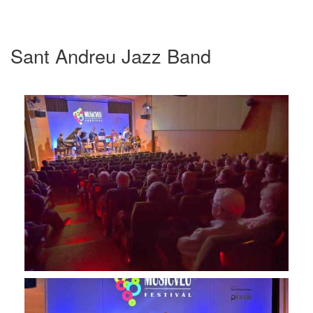
Sant Andreu Jazz Band