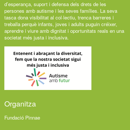
d’esperança, suport i defensa dels drets de les
persones amb autisme i les seves famílies. La seva
tasca dona visibilitat al col·lectiu, trenca barreres i
treballa perquè infants, joves i adults puguin créixer,
aprendre i viure amb dignitat i oportunitats reals en una
societat més justa i inclusiva.
Organitza
Fundació Pinnae