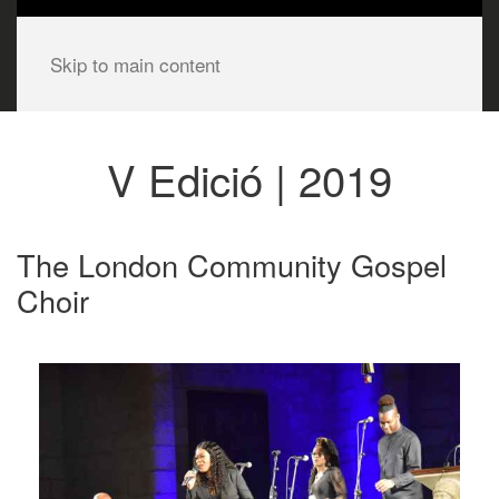
Skip to main content
V Edició | 2019
The London Community Gospel
Choir