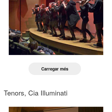
Carregar més
Tenors, Cia Illuminati