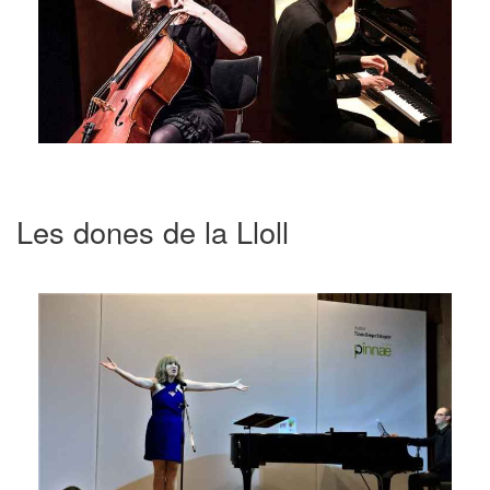
Les dones de la Lloll