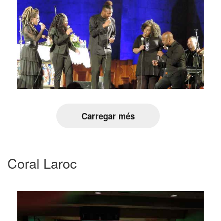
Carregar més
Coral Laroc