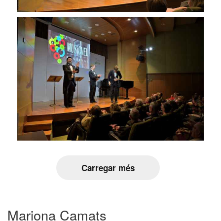
Carregar més
Mariona Camats