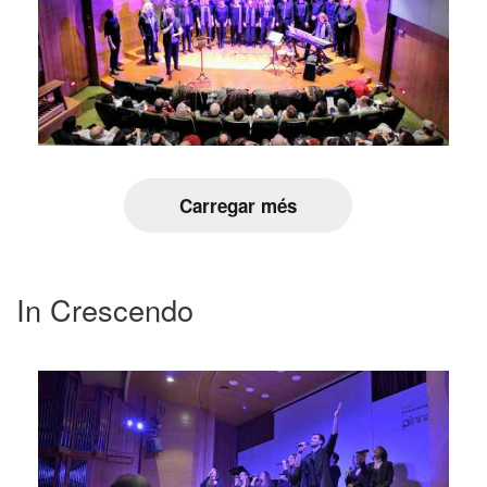
Carregar més
In Crescendo