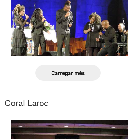
Carregar més
Coral Laroc