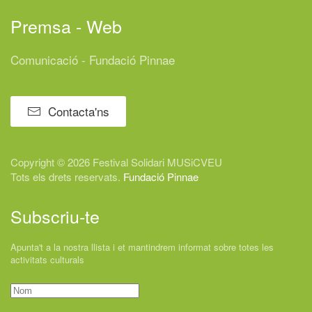
Premsa - Web
Comunicació - Fundació Pinnae
Contacta'ns
Copyright © 2026 Festival
Solidari
MUSiCVEU
Tots els drets reservats.
Fundació Pinnae
Subscriu-te
Apunta't a la nostra llista i et mantindrem informat sobre totes les
activitats culturals