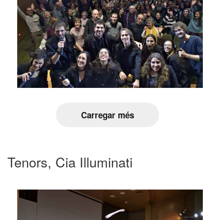
Carregar més
Tenors, Cia Illuminati