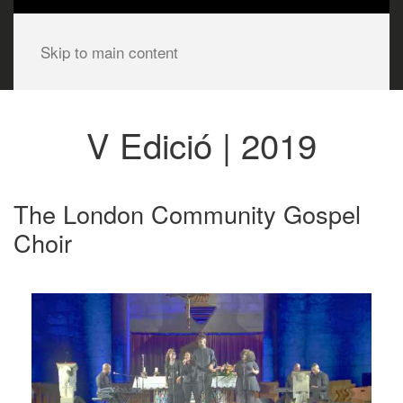
Skip to main content
V Edició | 2019
The London Community Gospel
Choir