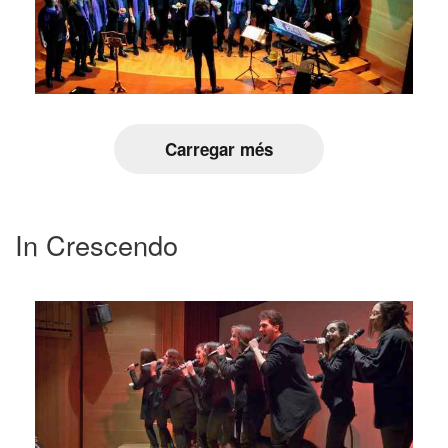
Carregar més
In Crescendo