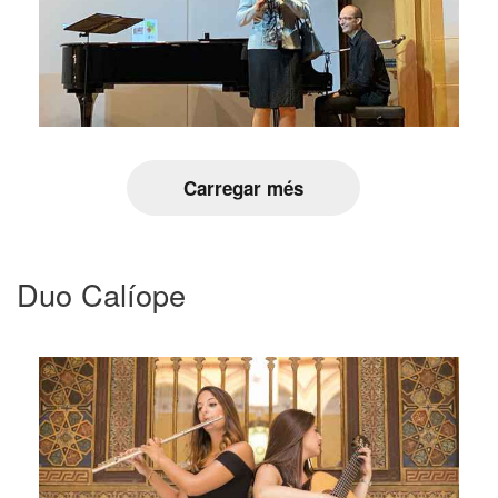
Carregar més
Duo Calíope