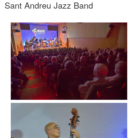
Sant Andreu Jazz Band