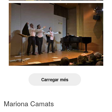
Carregar més
Mariona Camats