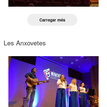
Carregar més
Les Anxovetes