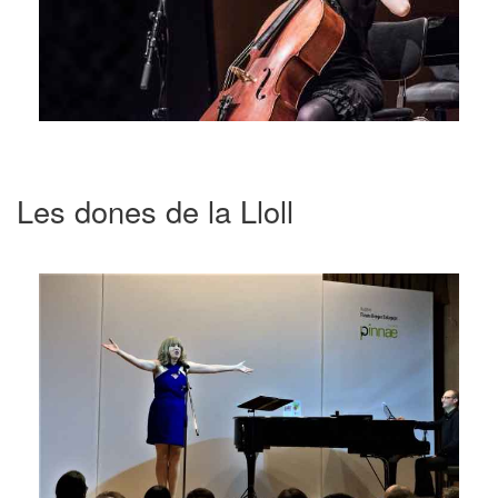
Les dones de la Lloll