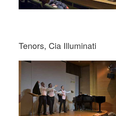
Tenors, Cia Illuminati