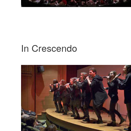
In Crescendo