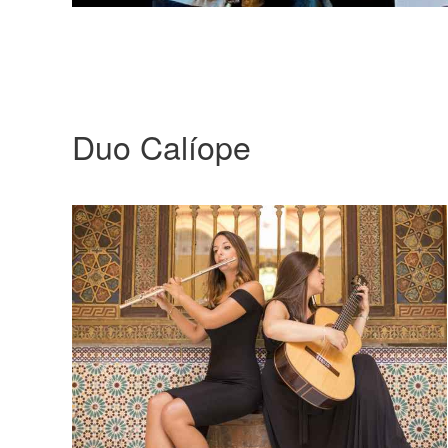
Duo Calíope