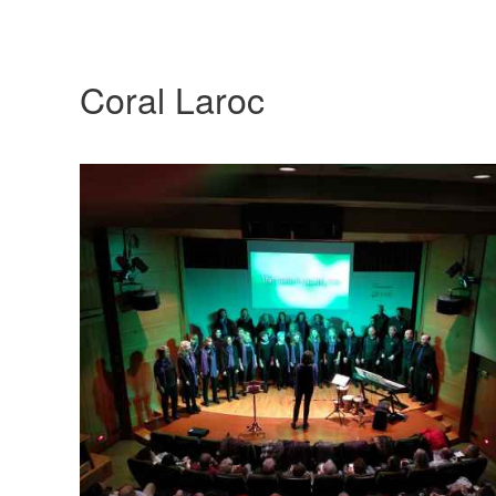
Coral Laroc