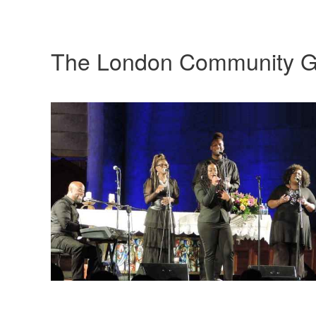
The London Community G