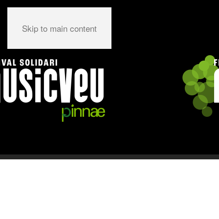
Skip to main content