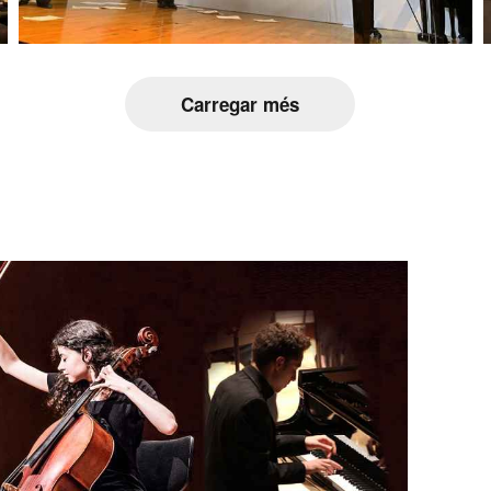
Carregar més