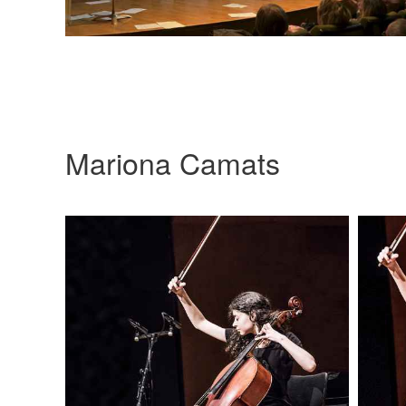
Mariona Camats