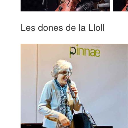
Les dones de la Lloll