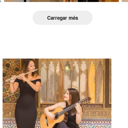
Carregar més