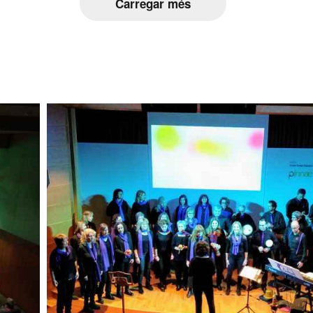
Carregar més