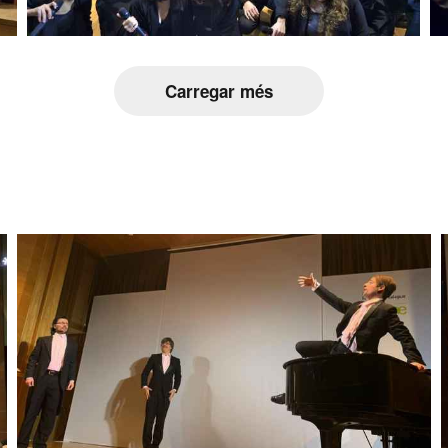
Carregar més