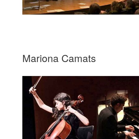
Mariona Camats