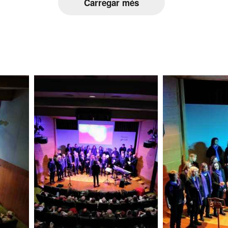
Carregar més