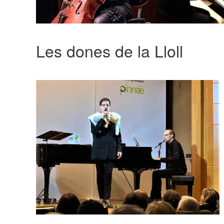
Les dones de la Lloll