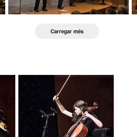
Carregar més