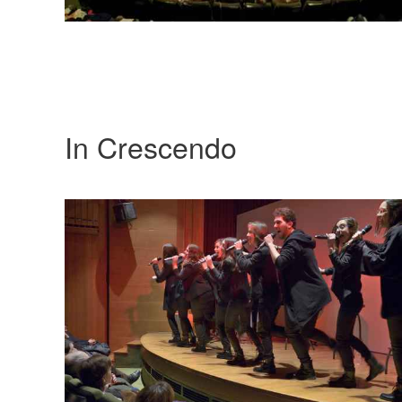
In Crescendo