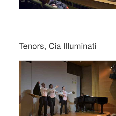
Tenors, Cia Illuminati