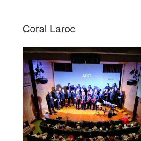
Coral Laroc