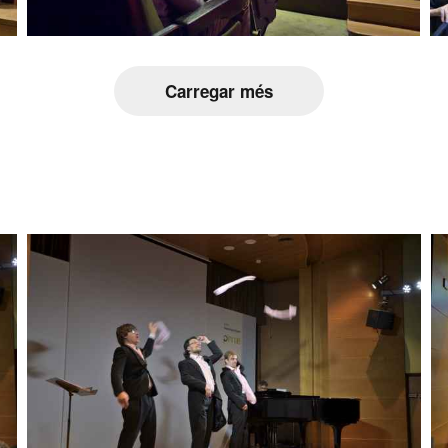
Carregar més