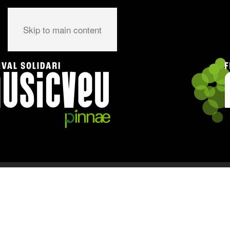
Skip to main content