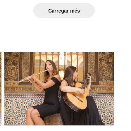
Carregar més