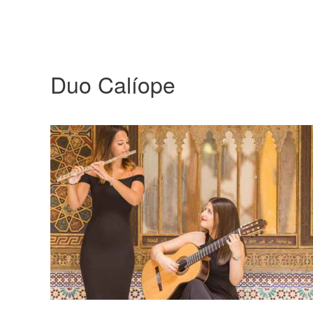
Duo Calíope