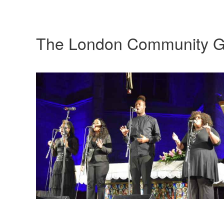
The London Community G