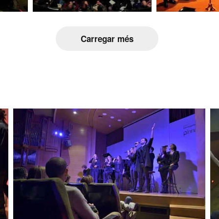
Carregar més