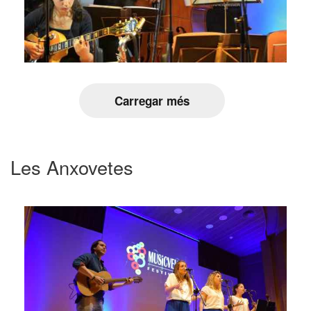
Carregar més
Les Anxovetes