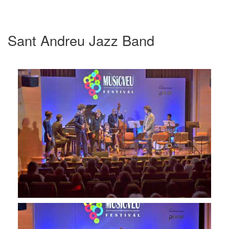
Sant Andreu Jazz Band