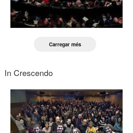
Carregar més
In Crescendo