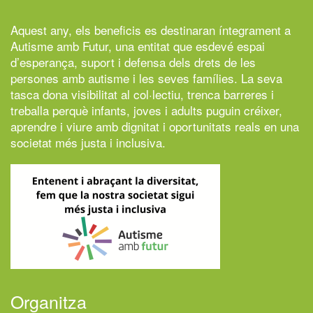
Aquest any, els beneficis es destinaran íntegrament a
Autisme amb Futur,
una entitat que esdevé espai
d’esperança, suport i defensa dels drets de les
persones amb autisme i les seves famílies. La seva
tasca dona visibilitat al col·lectiu, trenca barreres i
treballa perquè infants, joves i adults puguin créixer,
aprendre i viure amb dignitat i oportunitats reals en una
societat més justa i inclusiva.
Organitza