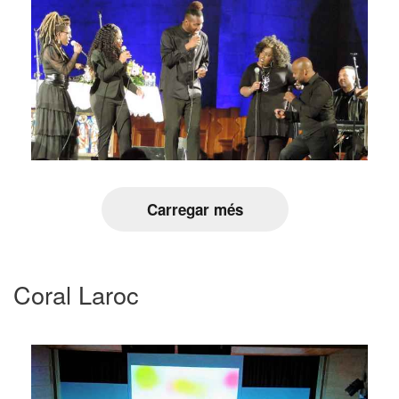
Carregar més
Coral Laroc