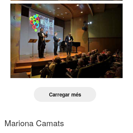
Carregar més
Mariona Camats