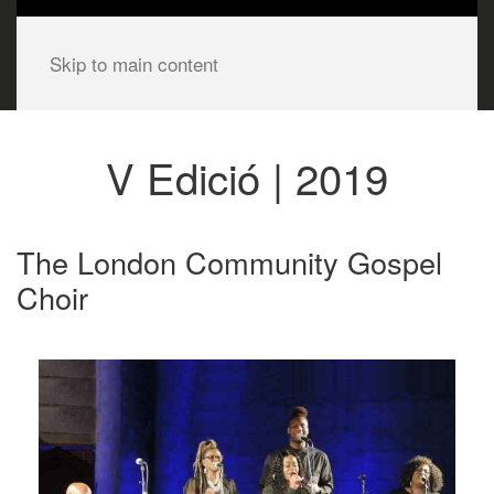
Skip to main content
V Edició | 2019
The London Community Gospel
Choir