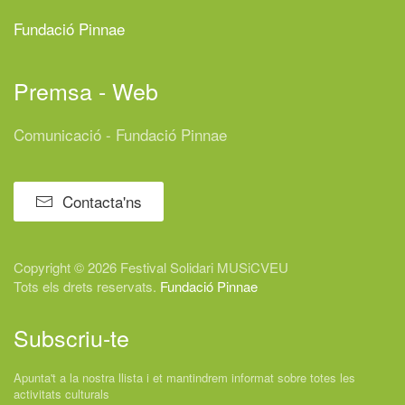
Fundació Pinnae
Premsa - Web
Comunicació - Fundació Pinnae
Contacta'ns
Copyright © 2026 Festival
Solidari
MUSiCVEU
Tots els drets reservats.
Fundació Pinnae
Subscriu-te
Apunta't a la nostra llista i et mantindrem informat sobre totes les
activitats culturals