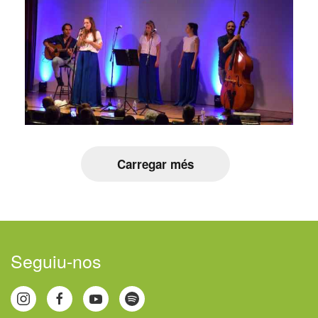
Carregar més
Seguiu-nos