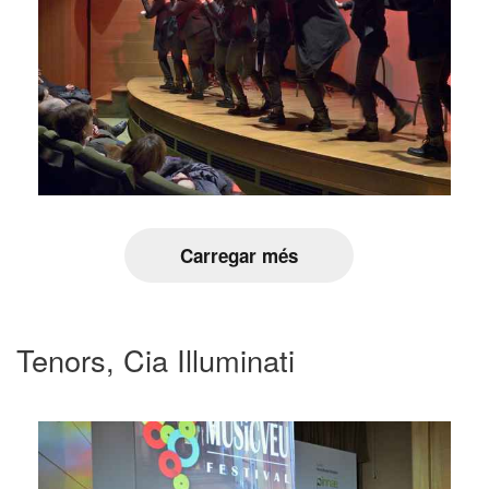
Carregar més
Tenors, Cia Illuminati