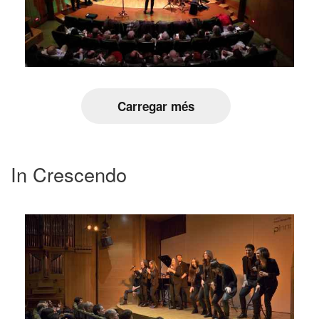
Carregar més
In Crescendo