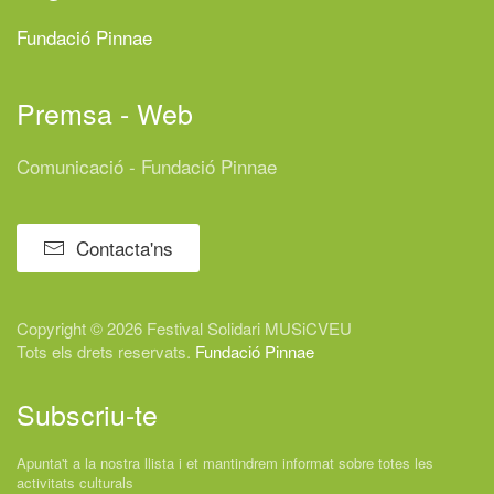
Fundació Pinnae
Premsa - Web
Comunicació - Fundació Pinnae
Contacta'ns
Copyright © 2026 Festival
Solidari
MUSiCVEU
Tots els drets reservats.
Fundació Pinnae
Subscriu-te
Apunta't a la nostra llista i et mantindrem informat sobre totes les
activitats culturals