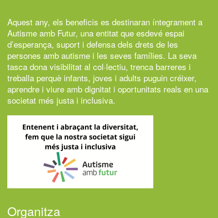
Aquest any, els beneficis es destinaran íntegrament a
Autisme amb Futur,
una entitat que esdevé espai
d’esperança, suport i defensa dels drets de les
persones amb autisme i les seves famílies. La seva
tasca dona visibilitat al col·lectiu, trenca barreres i
treballa perquè infants, joves i adults puguin créixer,
aprendre i viure amb dignitat i oportunitats reals en una
societat més justa i inclusiva.
Organitza