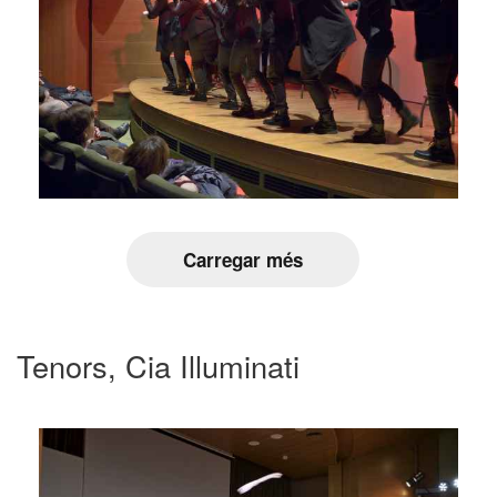
Carregar més
Tenors, Cia Illuminati