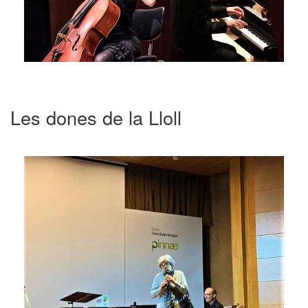
Les dones de la Lloll