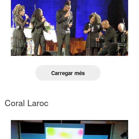
Carregar més
Coral Laroc