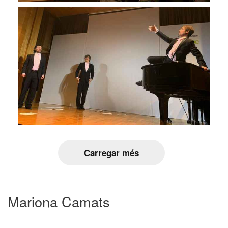
Carregar més
Mariona Camats