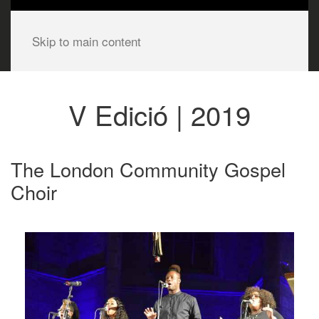
Skip to main content
V Edició | 2019
The London Community Gospel
Choir