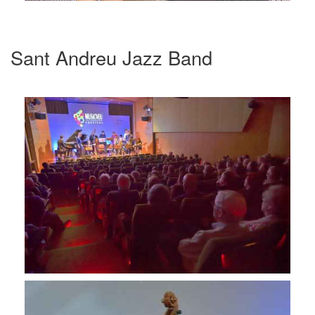
Sant Andreu Jazz Band