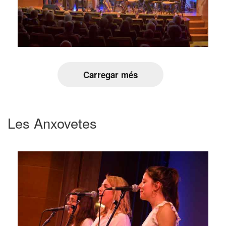
Carregar més
Les Anxovetes