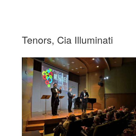
Tenors, Cia Illuminati