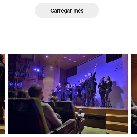
Carregar més