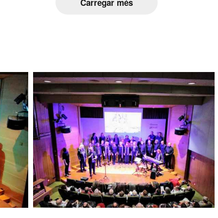
Carregar més