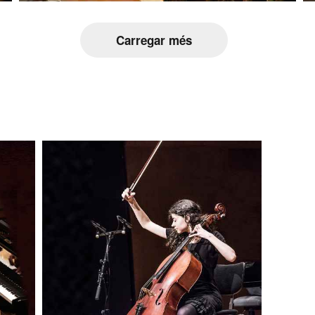
Carregar més