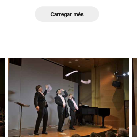
Carregar més