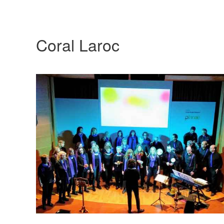
Coral Laroc