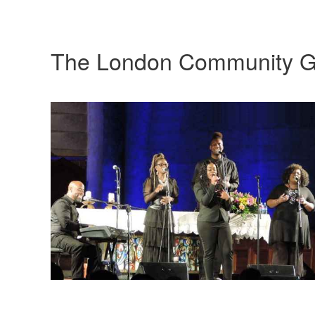
The London Community G