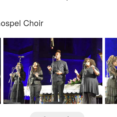
ospel Choir