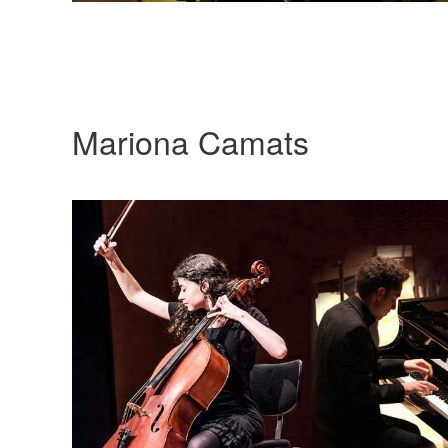
Mariona Camats