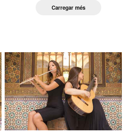
Carregar més