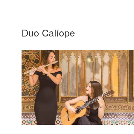
Duo Calíope