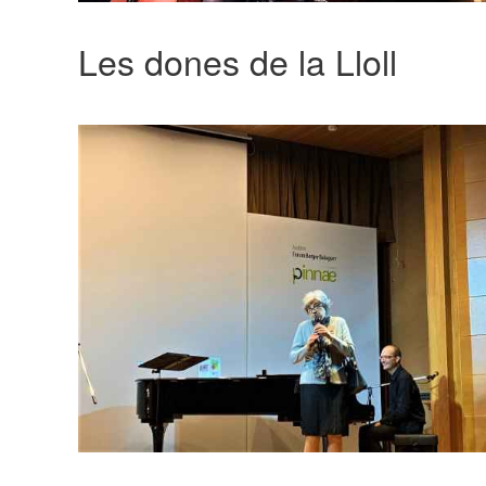
Les dones de la Lloll