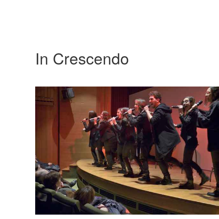
In Crescendo