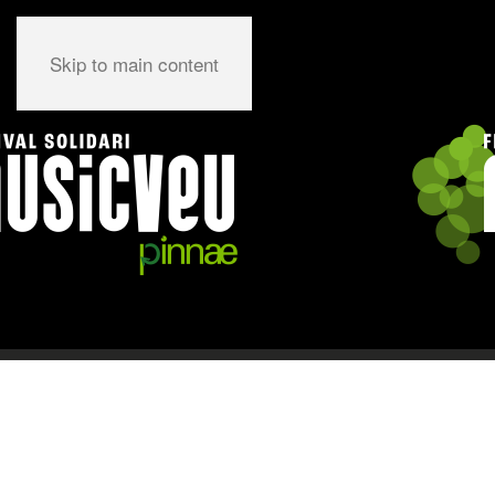
Skip to main content