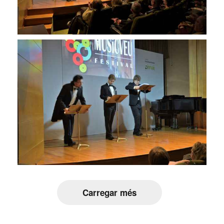
Carregar més