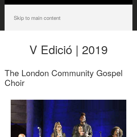
Skip to main content
V Edició | 2019
The London Community Gospel
Choir