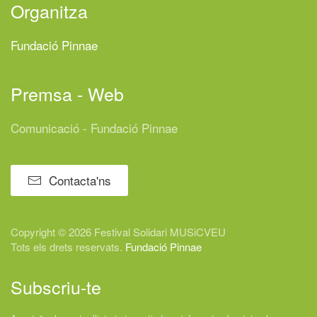
Organitza
Fundació Pinnae
Premsa - Web
Comunicació - Fundació Pinnae
Contacta'ns
Copyright © 2026 Festival
Solidari
MUSiCVEU
Tots els drets reservats.
Fundació Pinnae
Subscriu-te