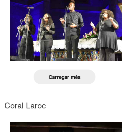
Carregar més
Coral Laroc