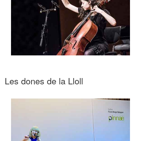
Les dones de la Lloll