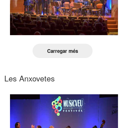
Carregar més
Les Anxovetes