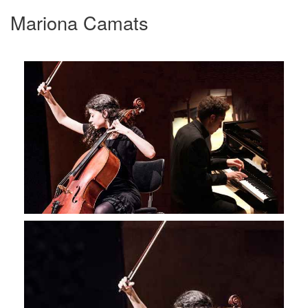
Mariona Camats