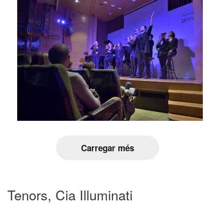
Carregar més
Tenors, Cia Illuminati