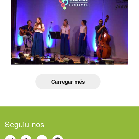
Carregar més
Seguiu-nos