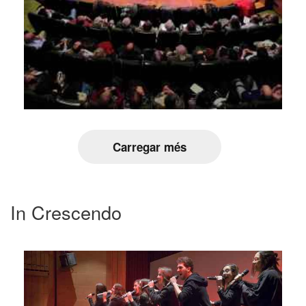
Carregar més
In Crescendo