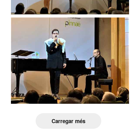
Carregar més