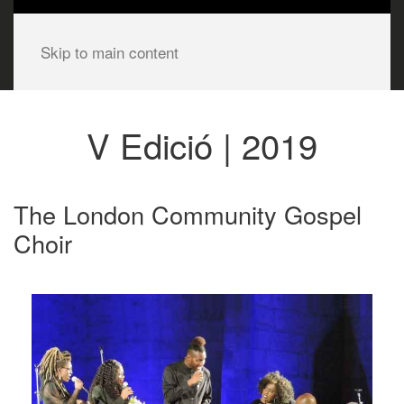
Skip to main content
V Edició | 2019
The London Community Gospel
Choir