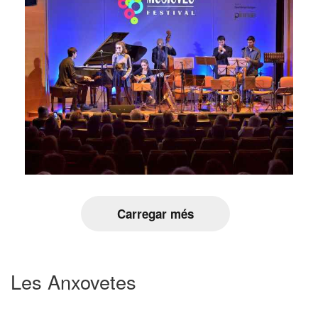
Carregar més
Les Anxovetes