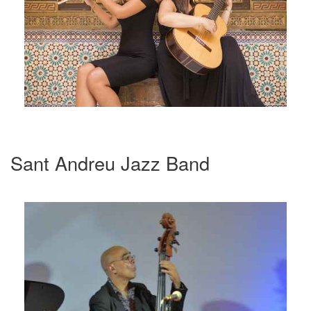
Sant Andreu Jazz Band