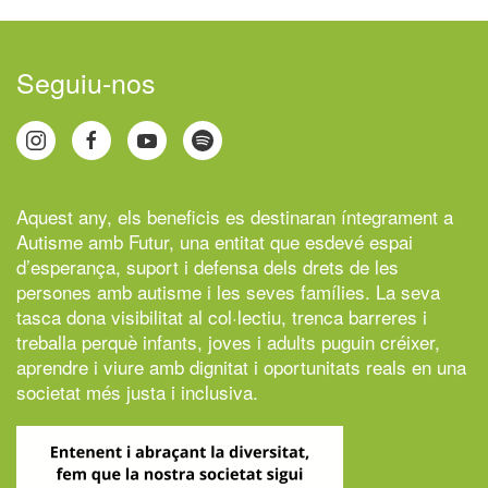
Seguiu-nos
Aquest any, els beneficis es destinaran íntegrament a
Autisme amb Futur,
una entitat que esdevé espai
d’esperança, suport i defensa dels drets de les
persones amb autisme i les seves famílies. La seva
tasca dona visibilitat al col·lectiu, trenca barreres i
treballa perquè infants, joves i adults puguin créixer,
aprendre i viure amb dignitat i oportunitats reals en una
societat més justa i inclusiva.