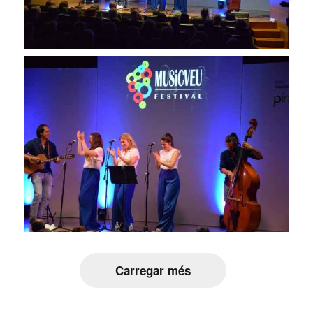
Carregar més