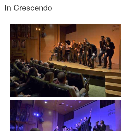
In Crescendo