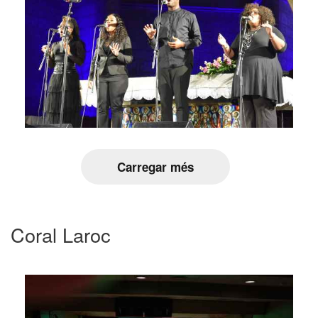
Carregar més
Coral Laroc