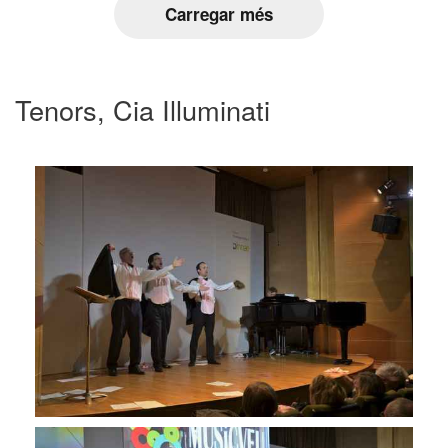
Carregar més
Tenors, Cia Illuminati