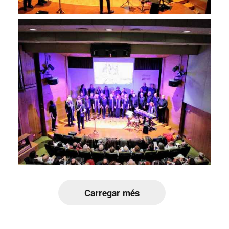
Carregar més