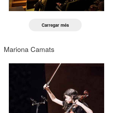
Carregar més
Mariona Camats