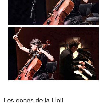
Les dones de la Lloll