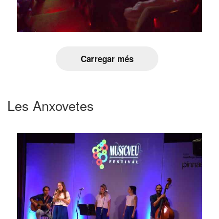
Carregar més
Les Anxovetes