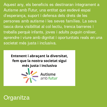
Aquest any, els beneficis es destinaran íntegrament a
Autisme amb Futur,
una entitat que esdevé espai
d’esperança, suport i defensa dels drets de les
persones amb autisme i les seves famílies. La seva
tasca dona visibilitat al col·lectiu, trenca barreres i
treballa perquè infants, joves i adults puguin créixer,
aprendre i viure amb dignitat i oportunitats reals en una
societat més justa i inclusiva.
Organitza