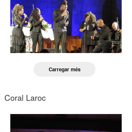
Carregar més
Coral Laroc