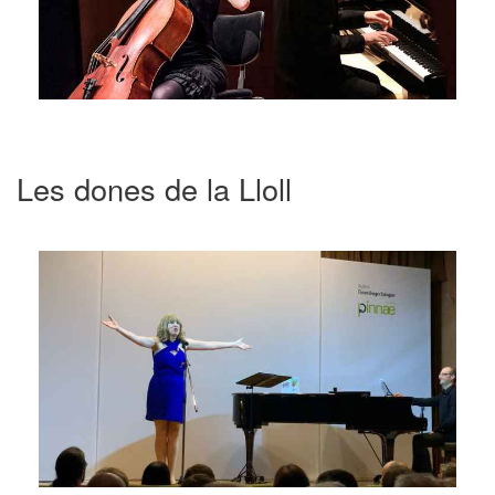
Les dones de la Lloll