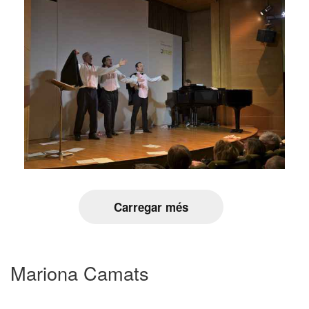
Carregar més
Mariona Camats