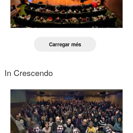
Carregar més
In Crescendo