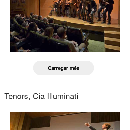
Carregar més
Tenors, Cia Illuminati