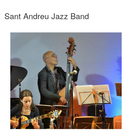
Sant Andreu Jazz Band