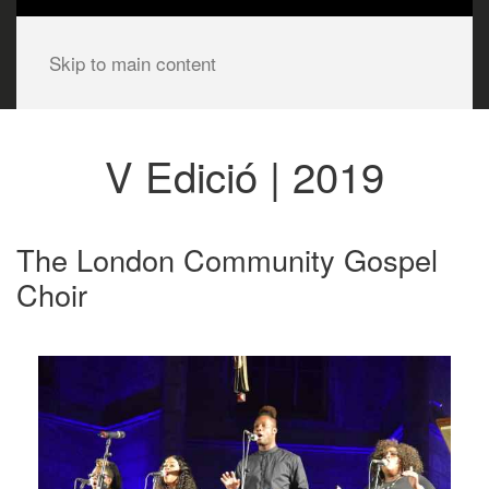
Skip to main content
V Edició | 2019
The London Community Gospel
Choir