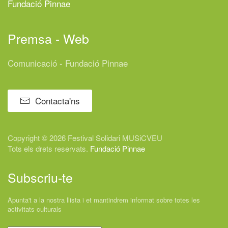
Fundació Pinnae
Premsa - Web
Comunicació - Fundació Pinnae
Contacta'ns
Copyright © 2026 Festival
Solidari
MUSiCVEU
Tots els drets reservats.
Fundació Pinnae
Subscriu-te
Apunta't a la nostra llista i et mantindrem informat sobre totes les
activitats culturals