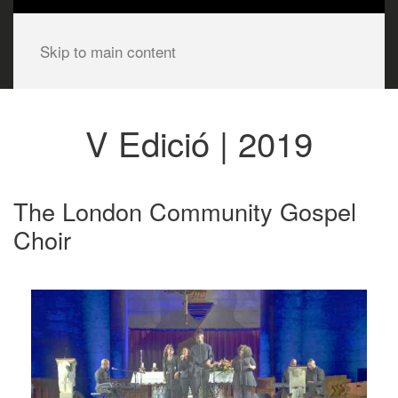
Skip to main content
V Edició | 2019
The London Community Gospel
Choir