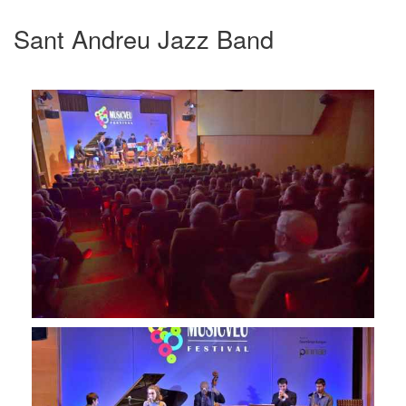
Sant Andreu Jazz Band