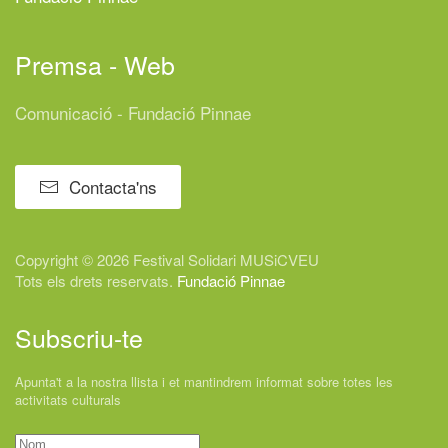
Premsa - Web
Comunicació - Fundació Pinnae
Contacta'ns
Copyright © 2026 Festival
Solidari
MUSiCVEU
Tots els drets reservats.
Fundació Pinnae
Subscriu-te
Apunta't a la nostra llista i et mantindrem informat sobre totes les
activitats culturals