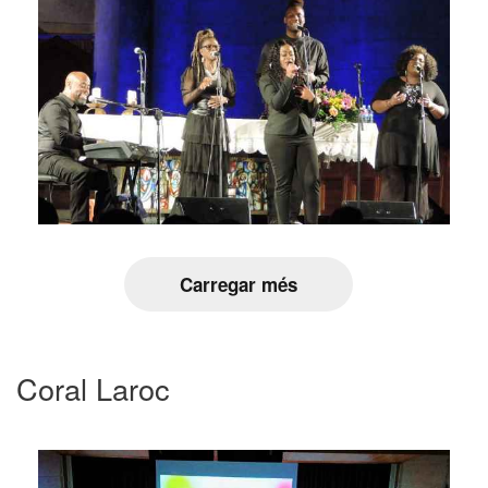
Carregar més
Coral Laroc