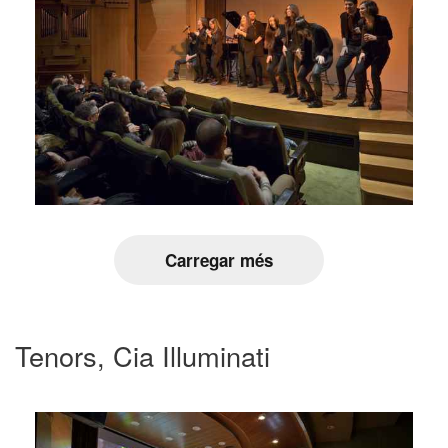
Carregar més
Tenors, Cia Illuminati