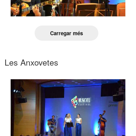
Carregar més
Les Anxovetes