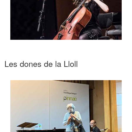
Les dones de la Lloll