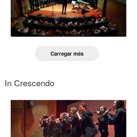
Carregar més
In Crescendo