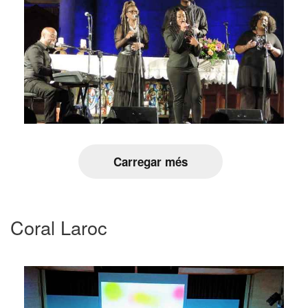
Carregar més
Coral Laroc