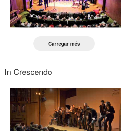
Carregar més
In Crescendo