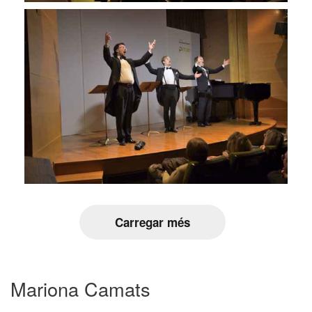
Carregar més
Mariona Camats