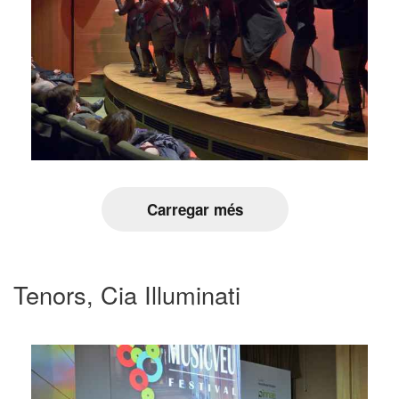
Carregar més
Tenors, Cia Illuminati