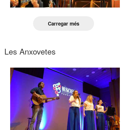
Carregar més
Les Anxovetes