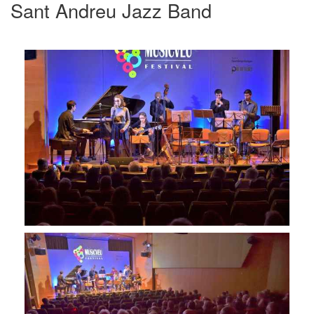
Sant Andreu Jazz Band