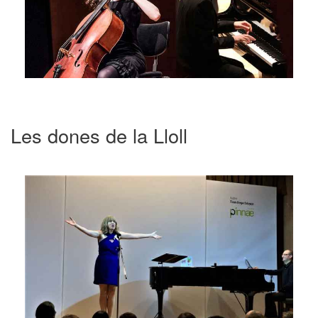
Les dones de la Lloll