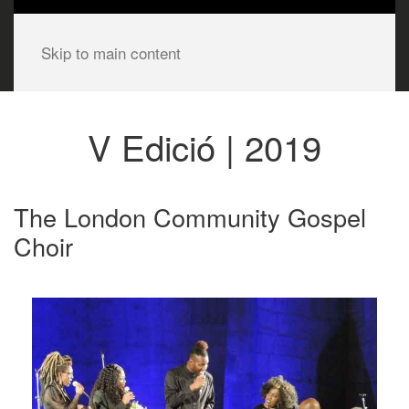
Skip to main content
V Edició | 2019
The London Community Gospel
Choir