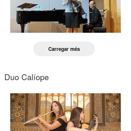
Carregar més
Duo Calíope