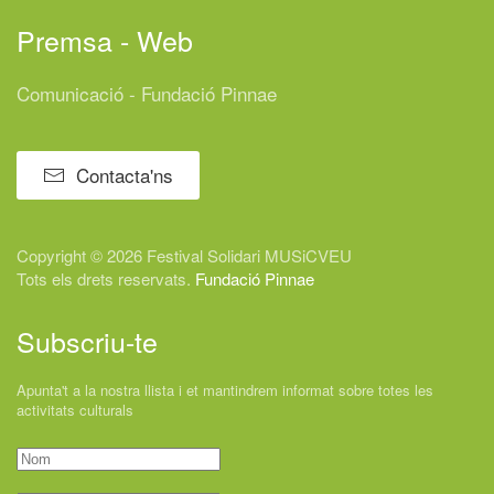
Premsa - Web
Comunicació - Fundació Pinnae
Contacta'ns
Copyright © 2026 Festival
Solidari
MUSiCVEU
Tots els drets reservats.
Fundació Pinnae
Subscriu-te
Apunta't a la nostra llista i et mantindrem informat sobre totes les
activitats culturals