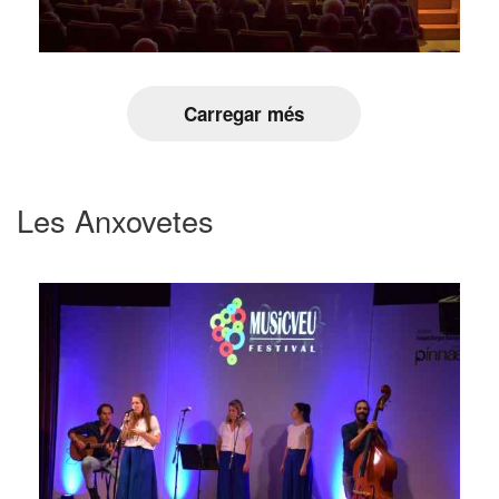
Carregar més
Les Anxovetes