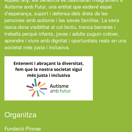
Autisme amb Futur,
una entitat que esdevé espai
d’esperança, suport i defensa dels drets de les
persones amb autisme i les seves famílies. La seva
tasca dona visibilitat al col·lectiu, trenca barreres i
treballa perquè infants, joves i adults puguin créixer,
aprendre i viure amb dignitat i oportunitats reals en una
societat més justa i inclusiva.
Organitza
Fundació Pinnae