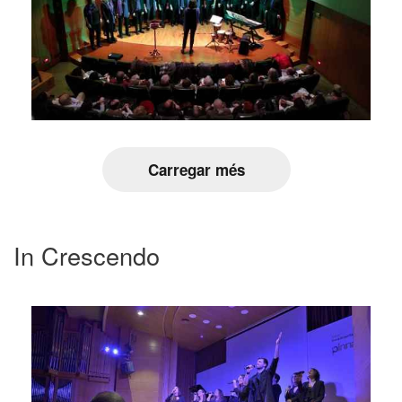
Carregar més
In Crescendo