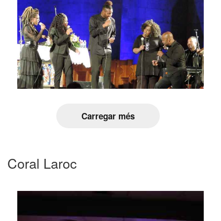
Carregar més
Coral Laroc