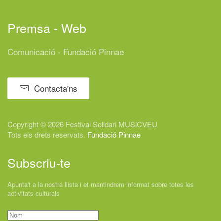
Premsa - Web
Comunicació - Fundació Pinnae
Contacta'ns
Copyright © 2026 Festival
Solidari
MUSiCVEU
Tots els drets reservats.
Fundació Pinnae
Subscriu-te
Apunta't a la nostra llista i et mantindrem informat sobre totes les
activitats culturals