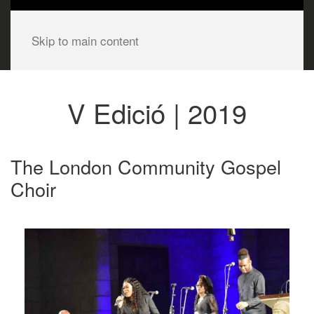
Skip to main content
V Edició | 2019
The London Community Gospel
Choir