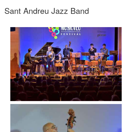
Sant Andreu Jazz Band