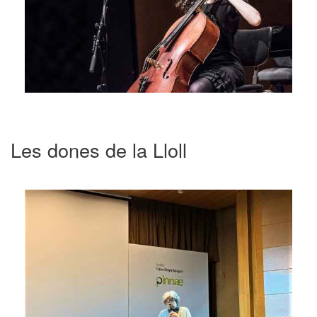
Les dones de la Lloll