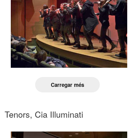
Carregar més
Tenors, Cia Illuminati