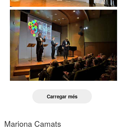
Carregar més
Mariona Camats