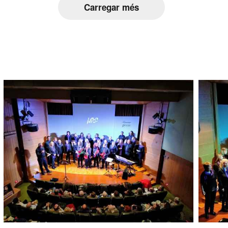
Carregar més