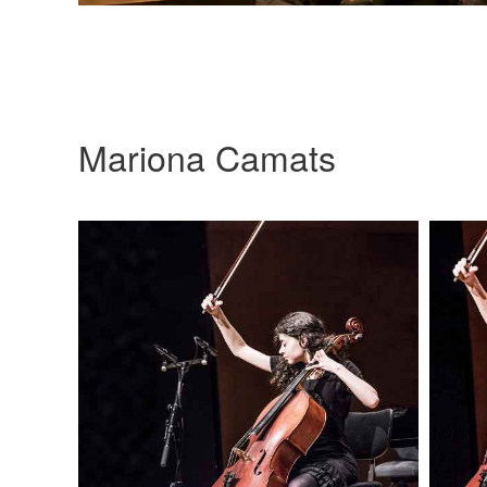
Mariona Camats