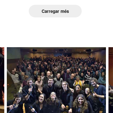
Carregar més