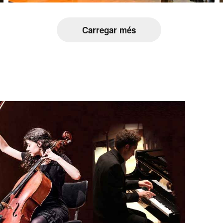
Carregar més