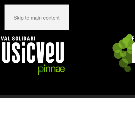
Skip to main content