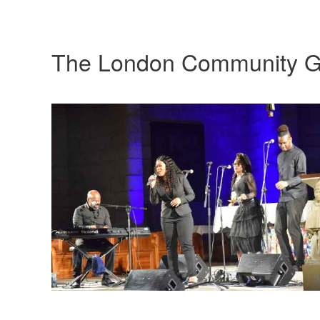
The London Community G