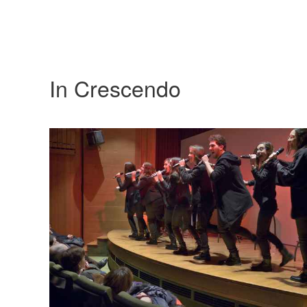
In Crescendo