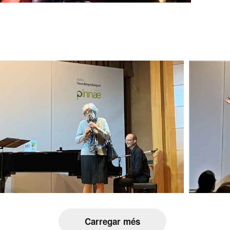
Carregar més