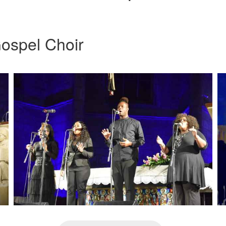
ospel Choir