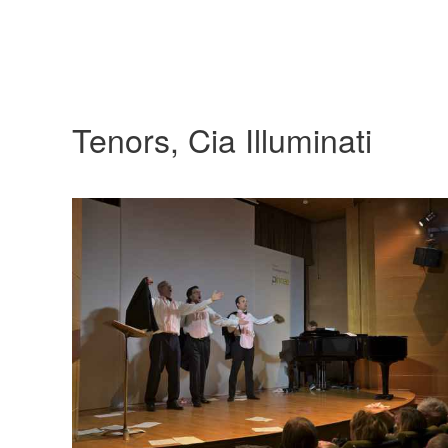
Tenors, Cia Illuminati