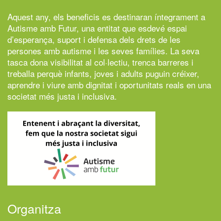
Aquest any, els beneficis es destinaran íntegrament a
Autisme amb Futur,
una entitat que esdevé espai
d’esperança, suport i defensa dels drets de les
persones amb autisme i les seves famílies. La seva
tasca dona visibilitat al col·lectiu, trenca barreres i
treballa perquè infants, joves i adults puguin créixer,
aprendre i viure amb dignitat i oportunitats reals en una
societat més justa i inclusiva.
Organitza