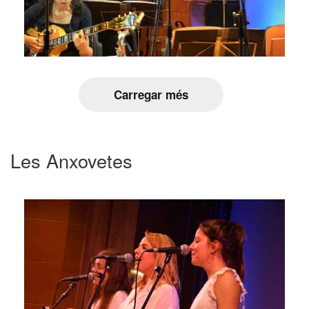
Carregar més
Les Anxovetes