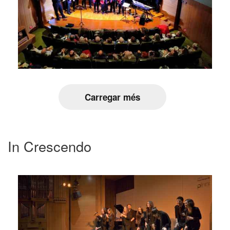
Carregar més
In Crescendo