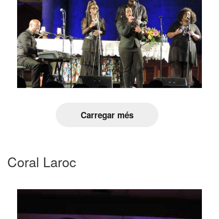
Carregar més
Coral Laroc