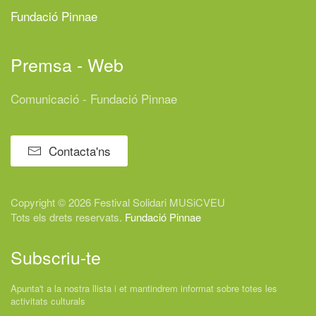
Fundació Pinnae
Premsa - Web
Comunicació - Fundació Pinnae
Contacta'ns
Copyright © 2026 Festival
Solidari
MUSiCVEU
Tots els drets reservats.
Fundació Pinnae
Subscriu-te
Apunta't a la nostra llista i et mantindrem informat sobre totes les
activitats culturals