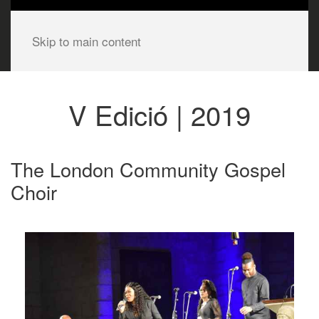
Skip to main content
V Edició | 2019
The London Community Gospel
Choir