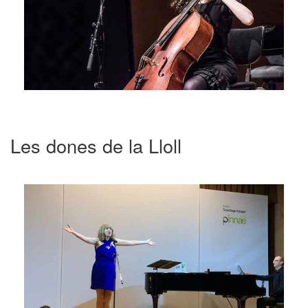
Les dones de la Lloll