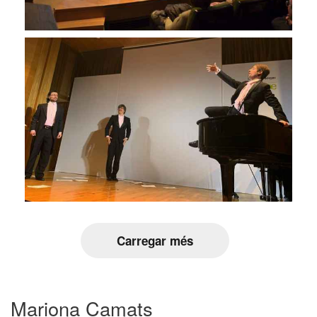
Carregar més
Mariona Camats