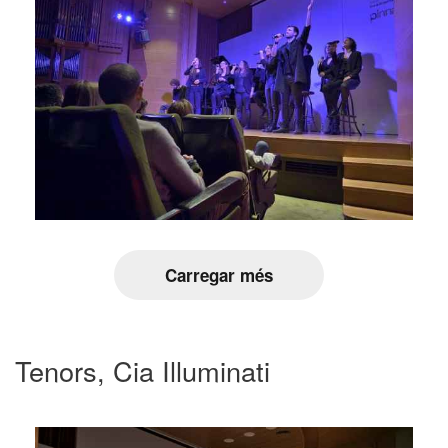
Carregar més
Tenors, Cia Illuminati