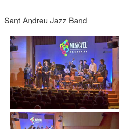
Sant Andreu Jazz Band