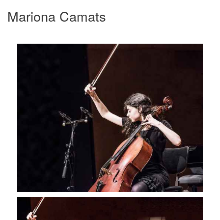
Mariona Camats