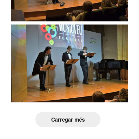
Carregar més