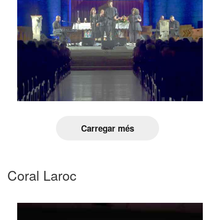
Carregar més
Coral Laroc