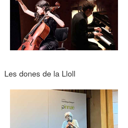
Les dones de la Lloll