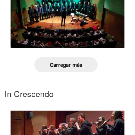
Carregar més
In Crescendo