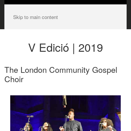
Skip to main content
V Edició | 2019
The London Community Gospel
Choir