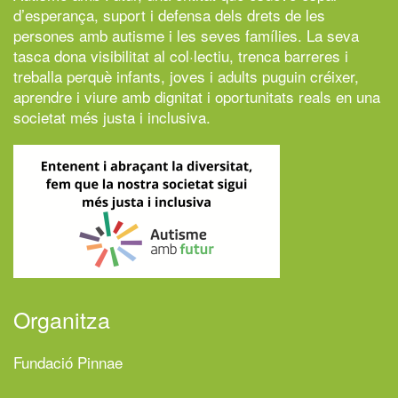
d’esperança, suport i defensa dels drets de les
persones amb autisme i les seves famílies. La seva
tasca dona visibilitat al col·lectiu, trenca barreres i
treballa perquè infants, joves i adults puguin créixer,
aprendre i viure amb dignitat i oportunitats reals en una
societat més justa i inclusiva.
Organitza
Fundació Pinnae