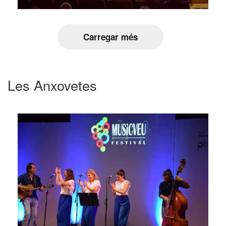
Carregar més
Les Anxovetes