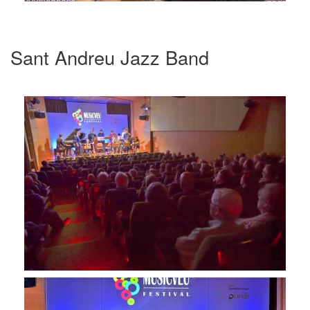
Sant Andreu Jazz Band