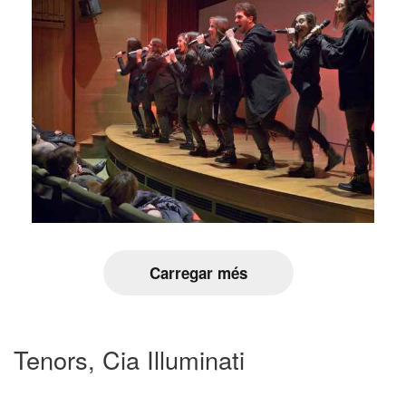
Carregar més
Tenors, Cia Illuminati