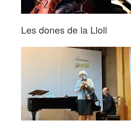
Les dones de la Lloll