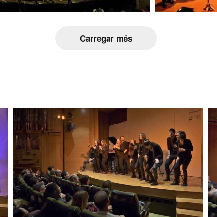
Carregar més