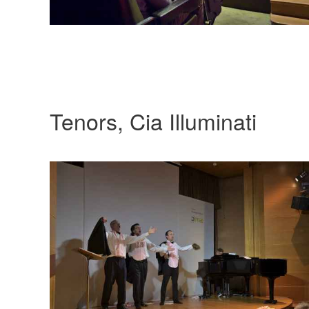
Tenors, Cia Illuminati