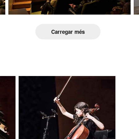
Carregar més