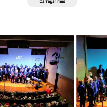
Carregar més