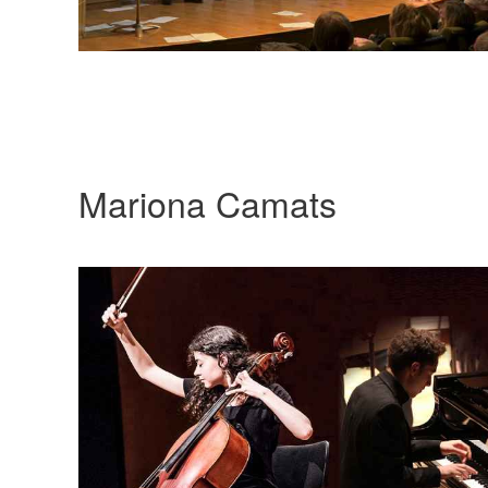
Mariona Camats