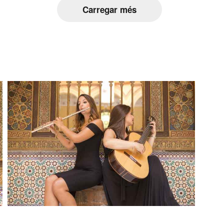
Carregar més