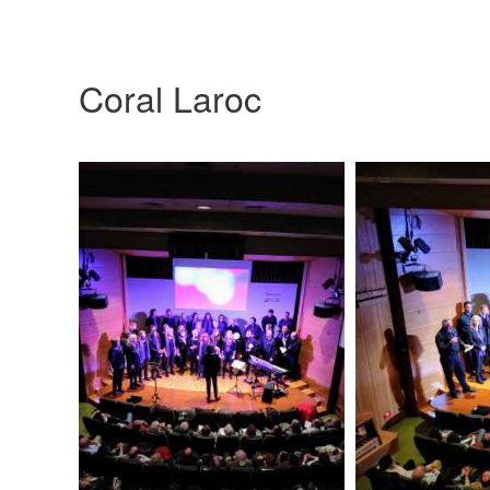
Coral Laroc