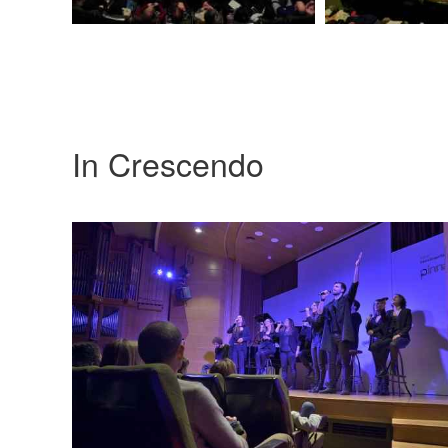
In Crescendo