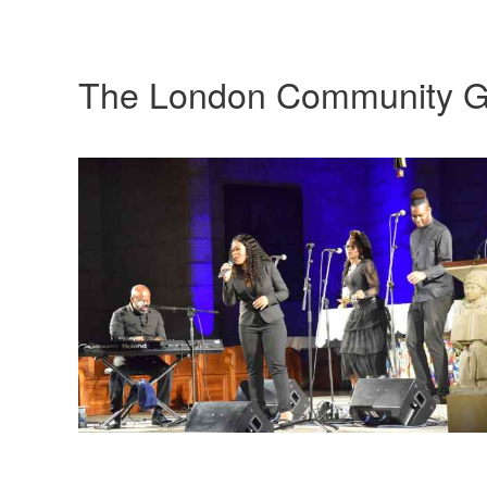
The London Community G