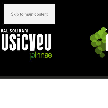
Skip to main content