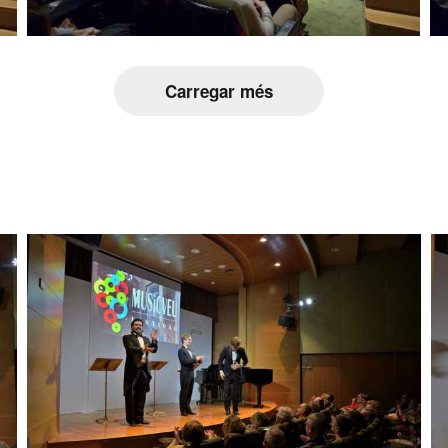
Carregar més