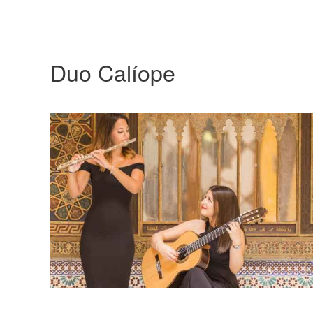
Duo Calíope