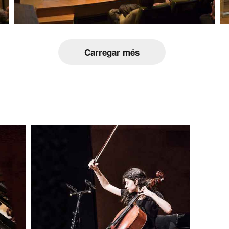
Carregar més