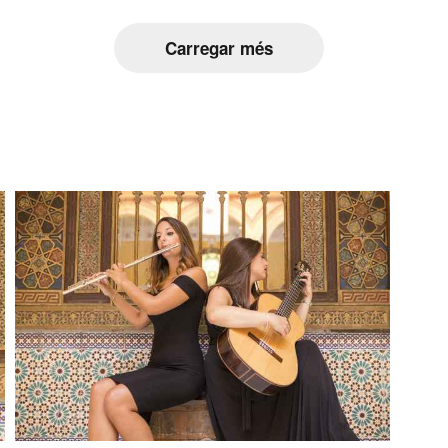
Carregar més