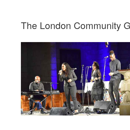
The London Community G