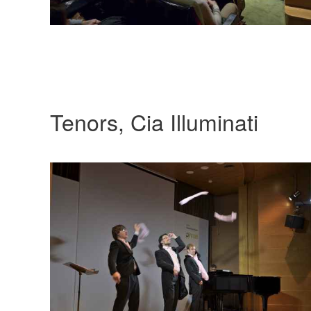
Tenors, Cia Illuminati