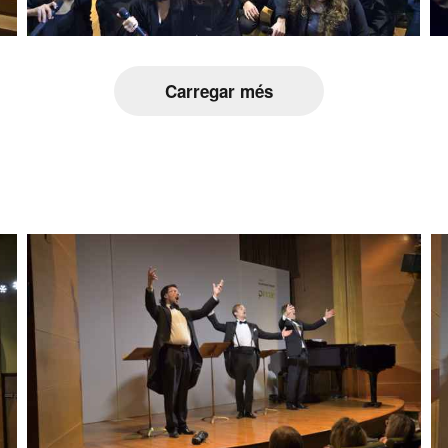
Carregar més