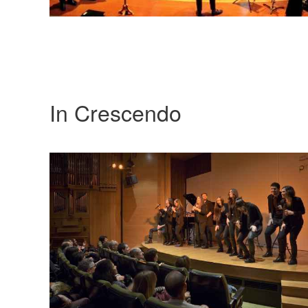
In Crescendo