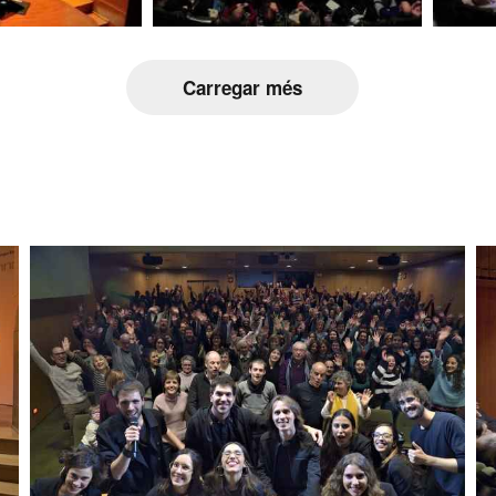
Carregar més