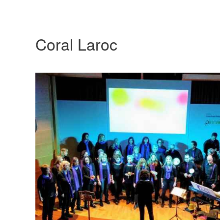
Coral Laroc