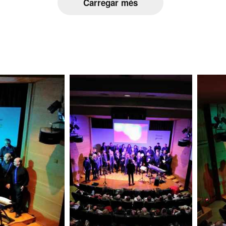
Carregar més