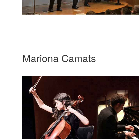
Mariona Camats