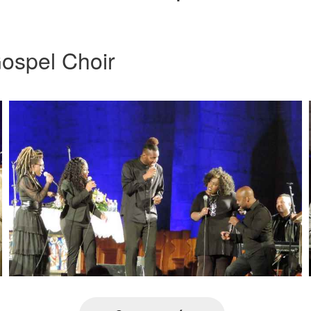
ospel Choir