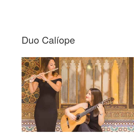
Duo Calíope