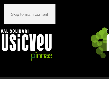
Skip to main content