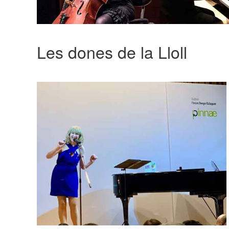
Les dones de la Lloll