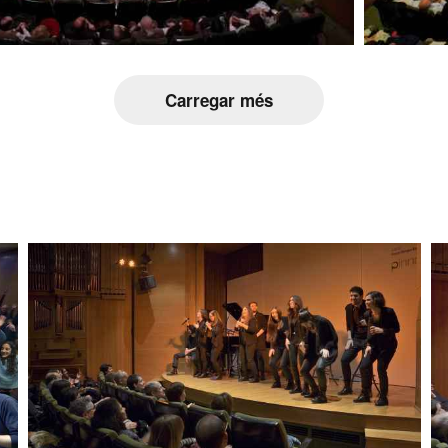
Carregar més