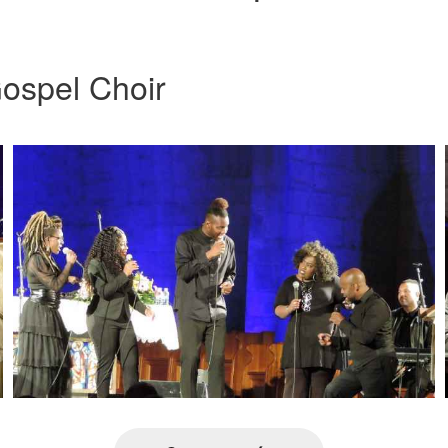
ospel Choir