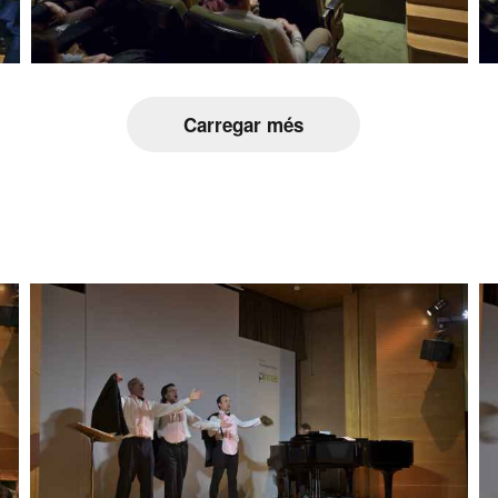
Carregar més