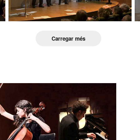
Carregar més