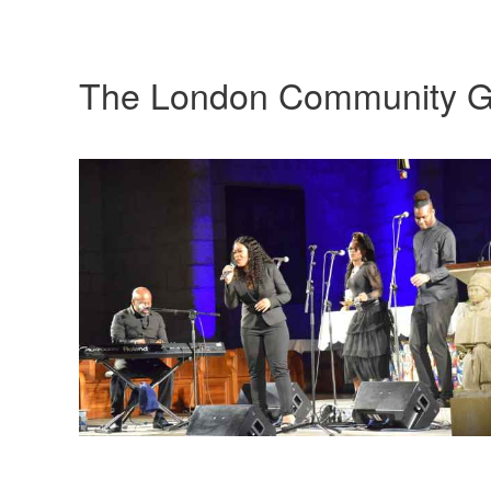
The London Community G