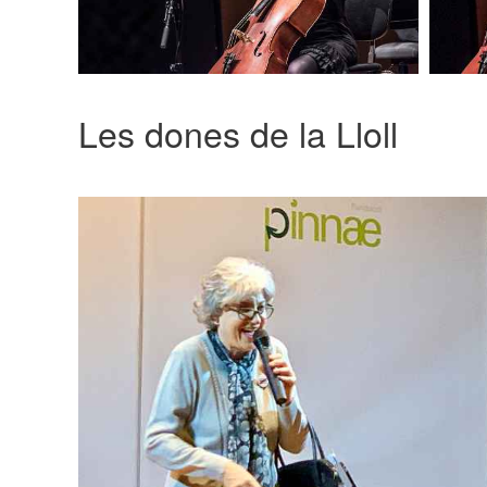
Les dones de la Lloll