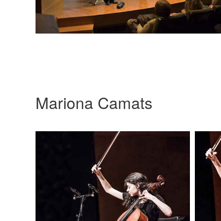
Mariona Camats