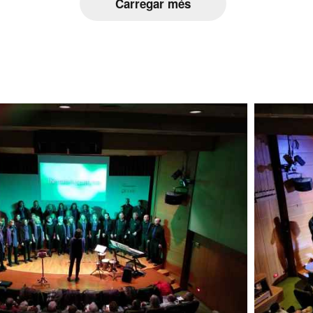
Carregar més