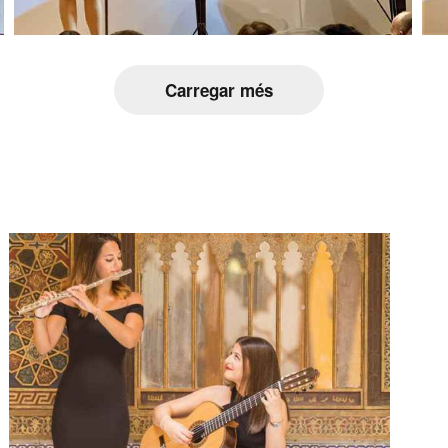
Carregar més