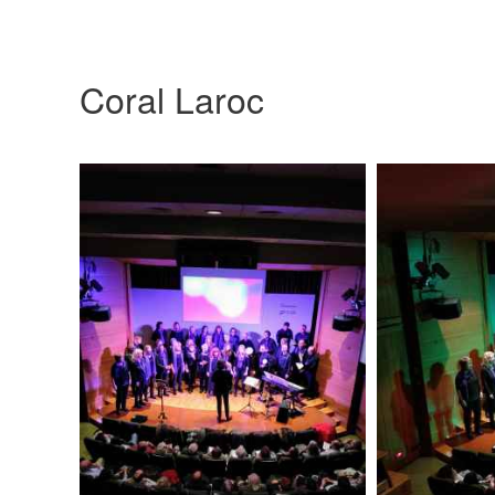
Coral Laroc