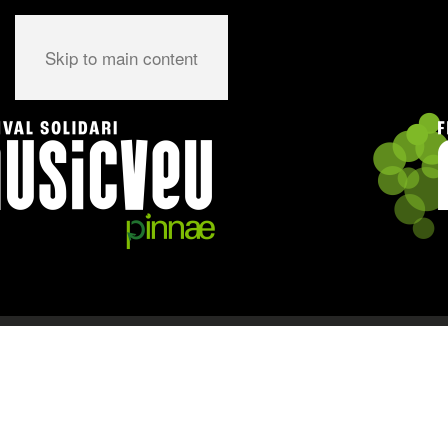
Skip to main content