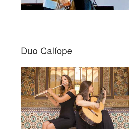
Duo Calíope