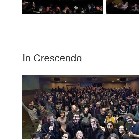
In Crescendo