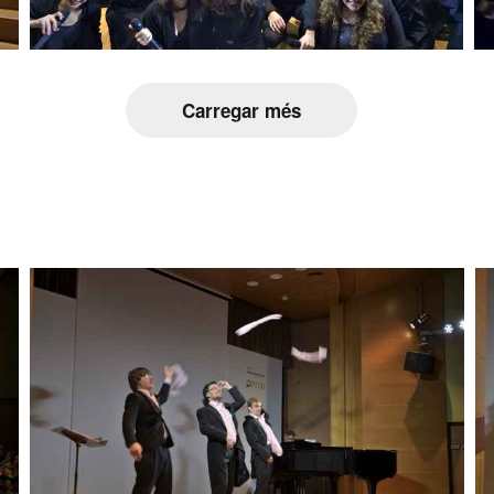
Carregar més