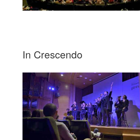
In Crescendo