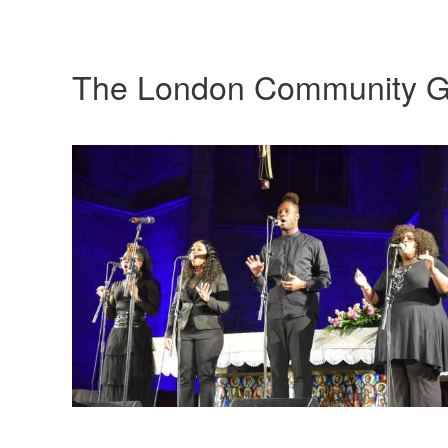
The London Community G