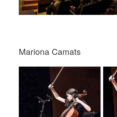
Mariona Camats