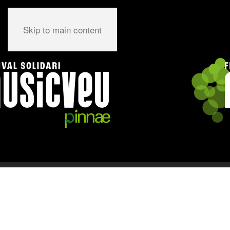
Skip to main content