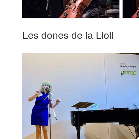
Les dones de la Lloll