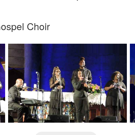
ospel Choir