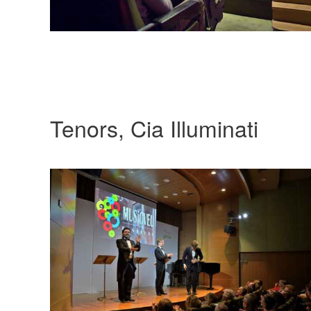
Tenors, Cia Illuminati