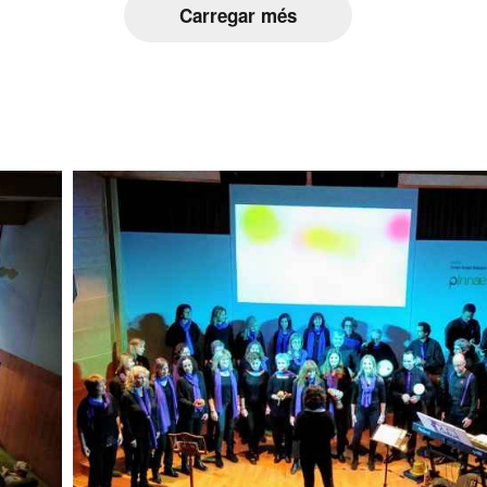
Carregar més