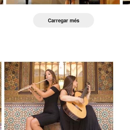
Carregar més