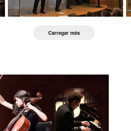
Carregar més