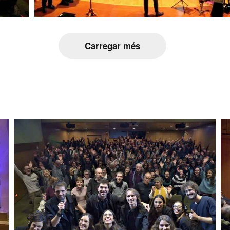
Carregar més