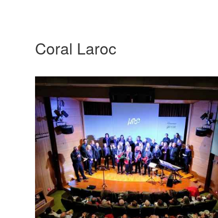
Coral Laroc