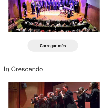
Carregar més
In Crescendo