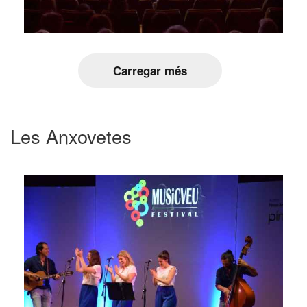
Carregar més
Les Anxovetes