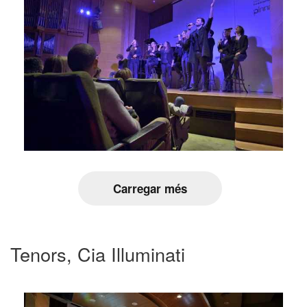
Carregar més
Tenors, Cia Illuminati