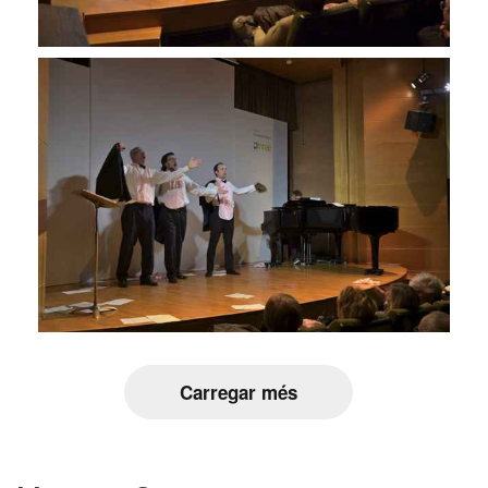
Carregar més