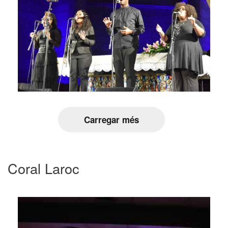
Carregar més
Coral Laroc