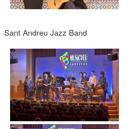
Sant Andreu Jazz Band