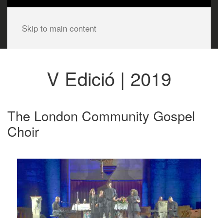
Skip to main content
V Edició | 2019
The London Community Gospel
Choir