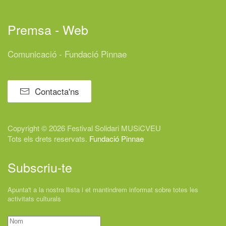
Premsa - Web
Comunicació - Fundació Pinnae
Contacta'ns
Copyright © 2026 Festival
Solidari
MUSiCVEU
Tots els drets reservats.
Fundació Pinnae
Subscriu-te
Apunta't a la nostra llista i et mantindrem informat sobre totes les
activitats culturals