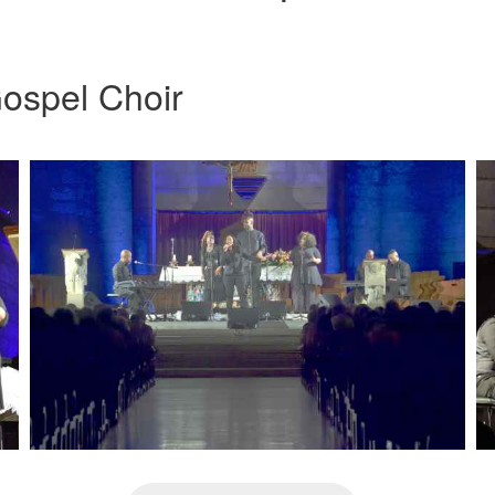
ospel Choir