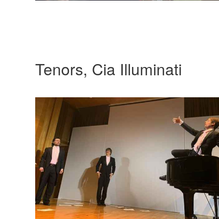
Tenors, Cia Illuminati