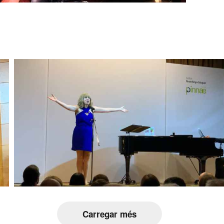
Carregar més