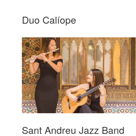
Duo Calíope
Sant Andreu Jazz Band