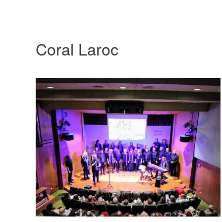
Coral Laroc