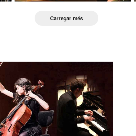
Carregar més