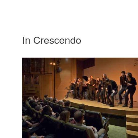
In Crescendo