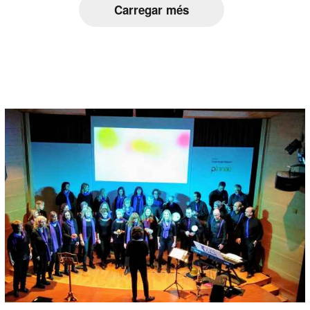
Carregar més