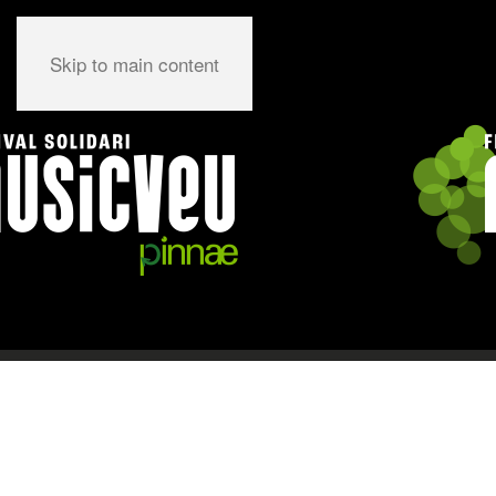
Skip to main content