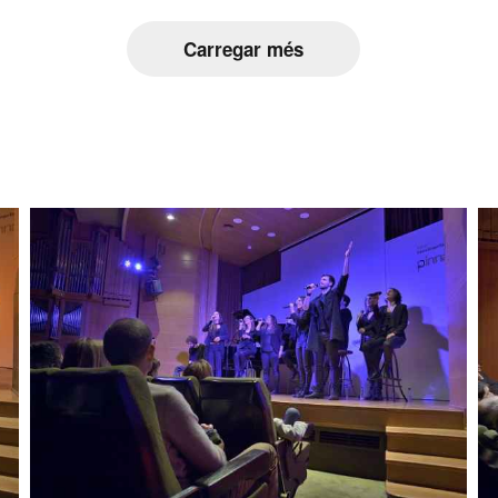
Carregar més