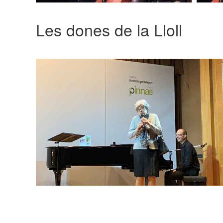
Les dones de la Lloll