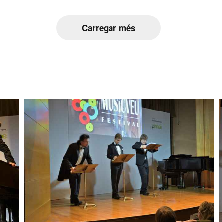
Carregar més