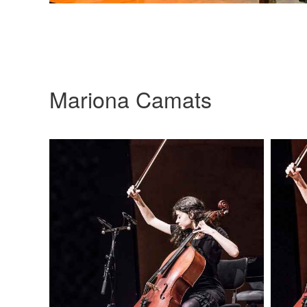
Mariona Camats