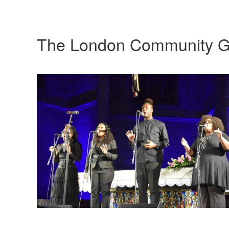
The London Community G