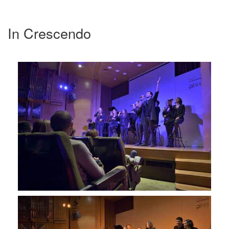
In Crescendo