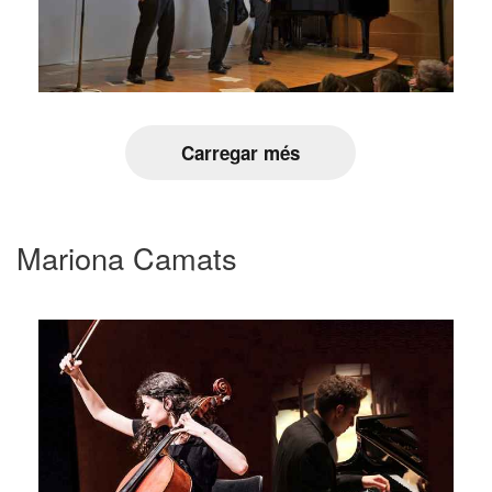
Carregar més
Mariona Camats