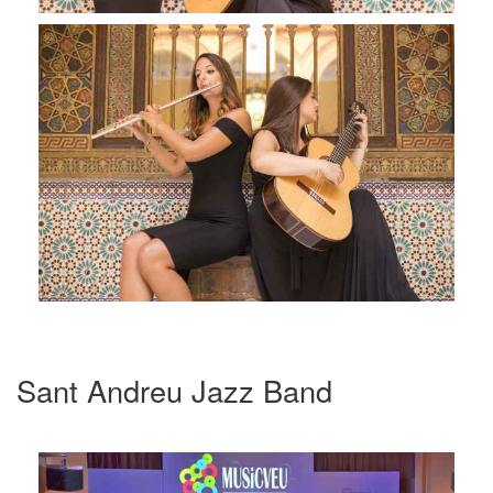
Sant Andreu Jazz Band