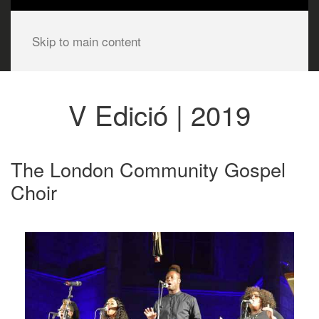
Skip to main content
V Edició | 2019
The London Community Gospel
Choir