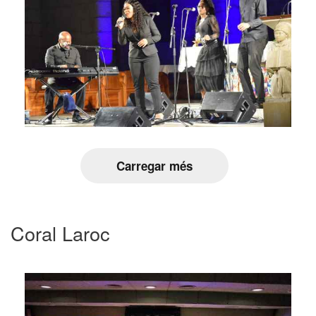
Carregar més
Coral Laroc