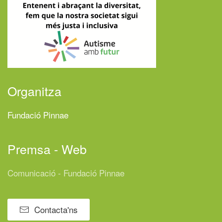
Organitza
Fundació Pinnae
Premsa - Web
Comunicació - Fundació Pinnae
Contacta'ns