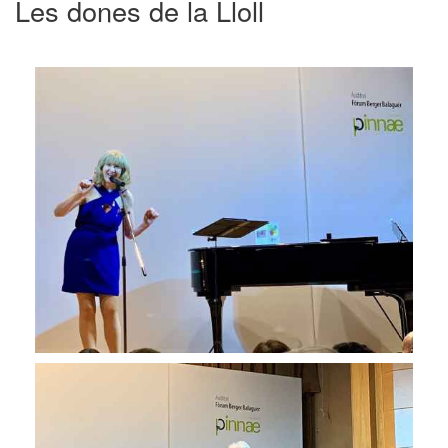
Les dones de la Lloll