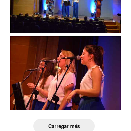
Carregar més