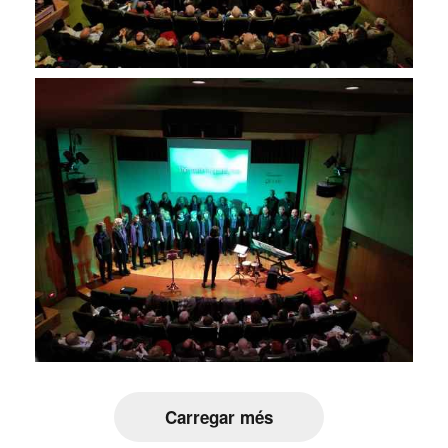
Carregar més