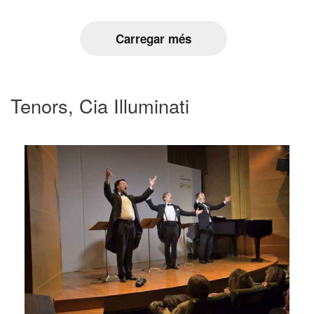
Carregar més
Tenors, Cia Illuminati