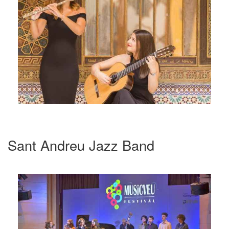
Sant Andreu Jazz Band