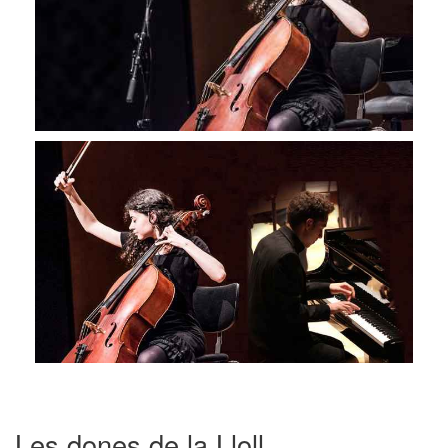
Les dones de la Lloll