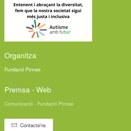
Organitza
Fundació Pinnae
Premsa - Web
Comunicació - Fundació Pinnae
Contacta'ns