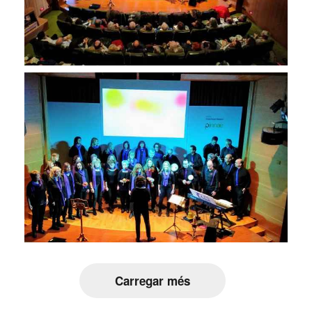
Carregar més