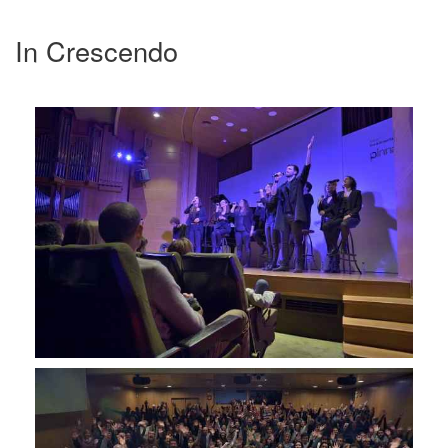
In Crescendo