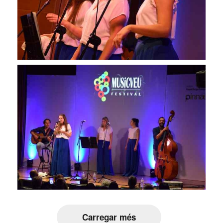
Carregar més