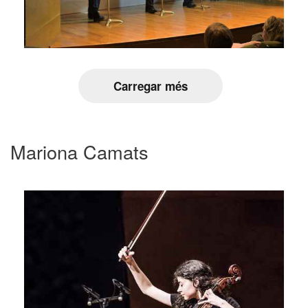
Carregar més
Mariona Camats