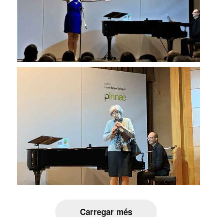
Carregar més