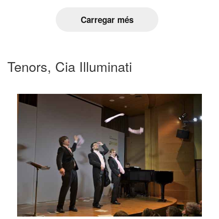
Carregar més
Tenors, Cia Illuminati