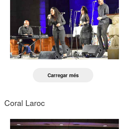
Carregar més
Coral Laroc