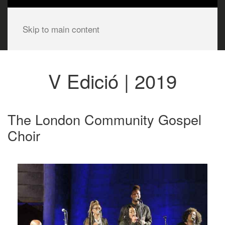
Skip to main content
V Edició | 2019
The London Community Gospel
Choir