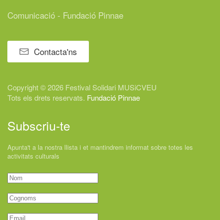
Comunicació - Fundació Pinnae
Contacta'ns
Copyright © 2026 Festival
Solidari
MUSiCVEU
Tots els drets reservats.
Fundació Pinnae
Subscriu-te
Apunta't a la nostra llista i et mantindrem informat sobre totes les
activitats culturals