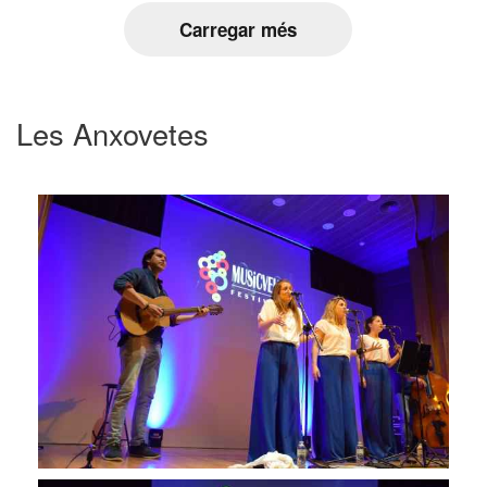
Carregar més
Les Anxovetes