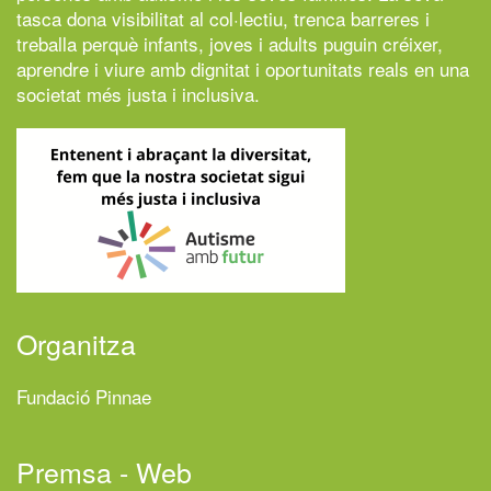
tasca dona visibilitat al col·lectiu, trenca barreres i
treballa perquè infants, joves i adults puguin créixer,
aprendre i viure amb dignitat i oportunitats reals en una
societat més justa i inclusiva.
Organitza
Fundació Pinnae
Premsa - Web