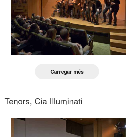
Carregar més
Tenors, Cia Illuminati