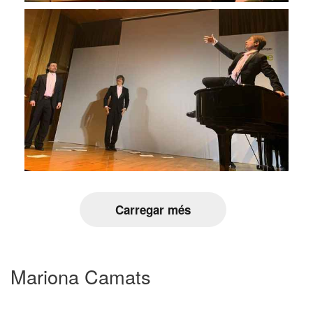
Carregar més
Mariona Camats