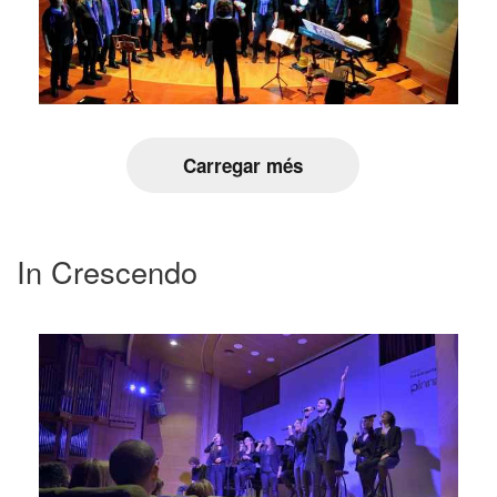
Carregar més
In Crescendo