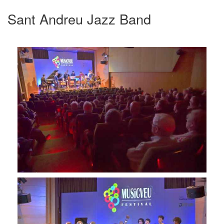
Sant Andreu Jazz Band