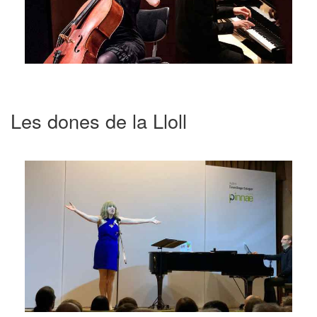
Les dones de la Lloll