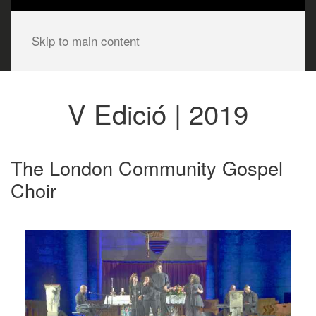
Skip to main content
V Edició | 2019
The London Community Gospel
Choir