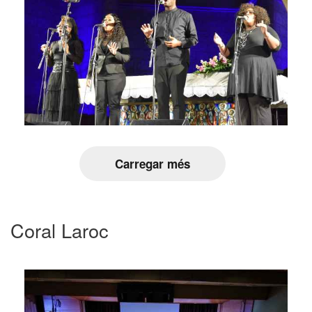
Carregar més
Coral Laroc