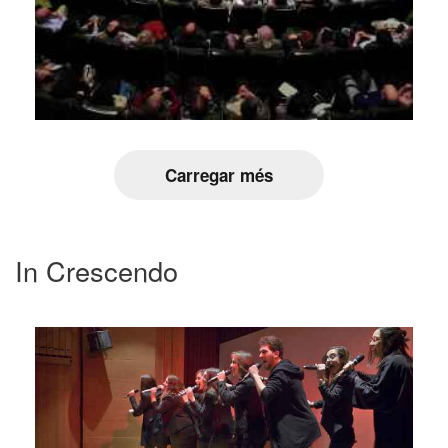
Carregar més
In Crescendo