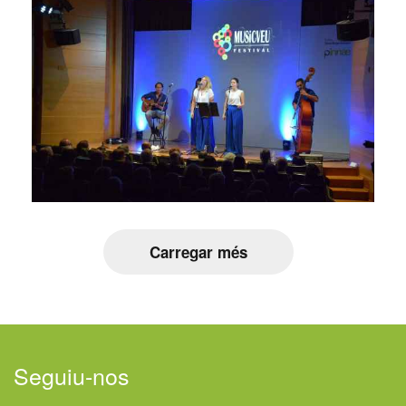
Carregar més
Seguiu-nos