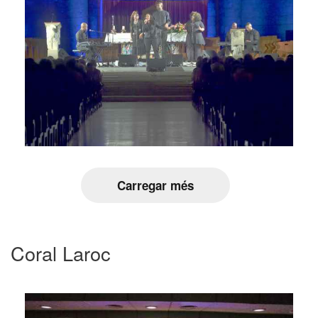
Carregar més
Coral Laroc