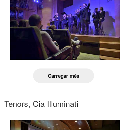
Carregar més
Tenors, Cia Illuminati