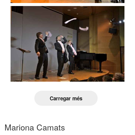
Carregar més
Mariona Camats