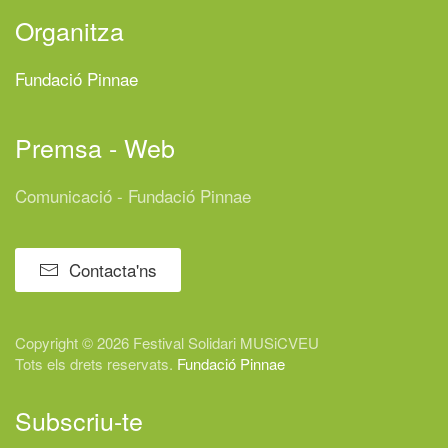
Organitza
Fundació Pinnae
Premsa - Web
Comunicació - Fundació Pinnae
Contacta'ns
Copyright © 2026 Festival
Solidari
MUSiCVEU
Tots els drets reservats.
Fundació Pinnae
Subscriu-te