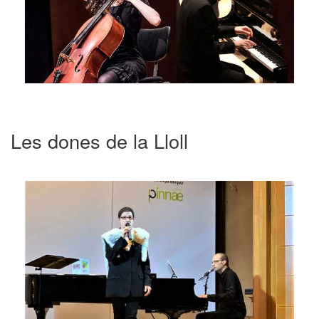
Les dones de la Lloll