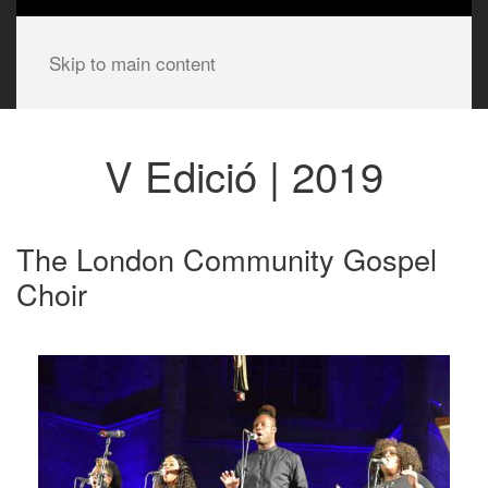
Skip to main content
V Edició | 2019
The London Community Gospel
Choir