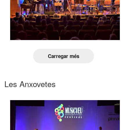
Carregar més
Les Anxovetes