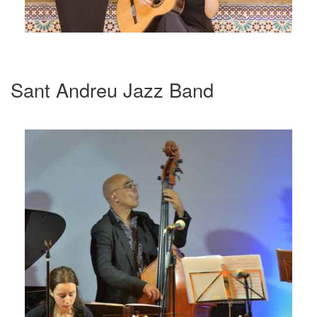
Sant Andreu Jazz Band