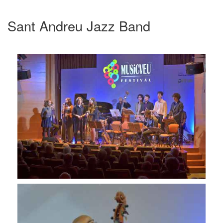
Sant Andreu Jazz Band