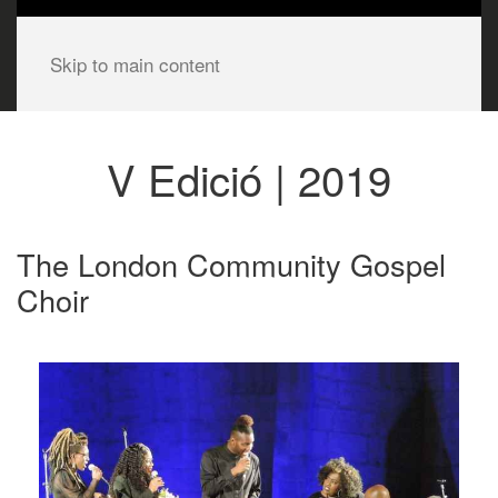
Skip to main content
V Edició | 2019
The London Community Gospel
Choir