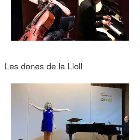
Les dones de la Lloll