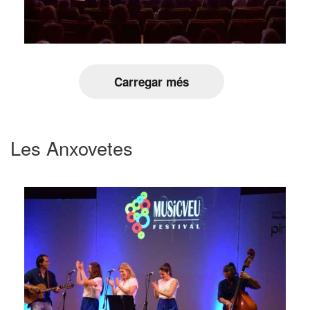
Carregar més
Les Anxovetes