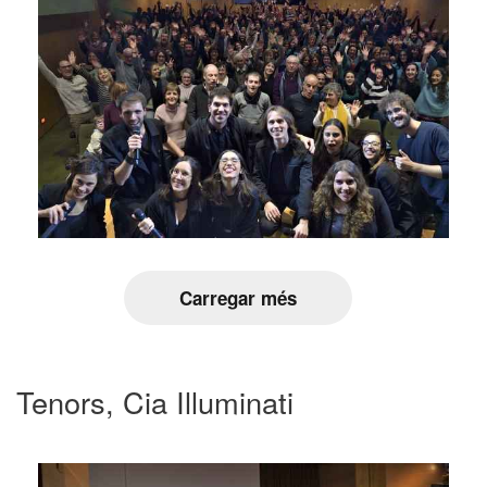
Carregar més
Tenors, Cia Illuminati