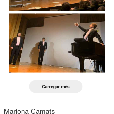
Carregar més
Mariona Camats