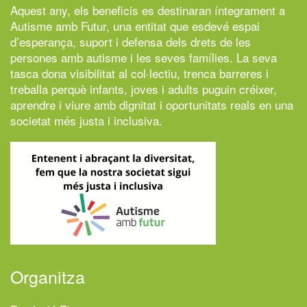
Aquest any, els beneficis es destinaran íntegrament a
Autisme amb Futur,
una entitat que esdevé espai
d’esperança, suport i defensa dels drets de les
persones amb autisme i les seves famílies. La seva
tasca dona visibilitat al col·lectiu, trenca barreres i
treballa perquè infants, joves i adults puguin créixer,
aprendre i viure amb dignitat i oportunitats reals en una
societat més justa i inclusiva.
Organitza