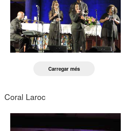
Carregar més
Coral Laroc