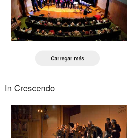
Carregar més
In Crescendo