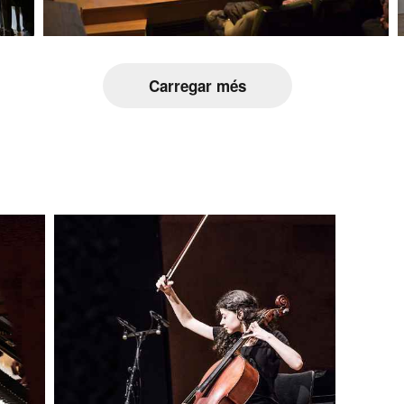
Carregar més