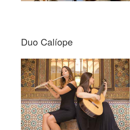
Duo Calíope