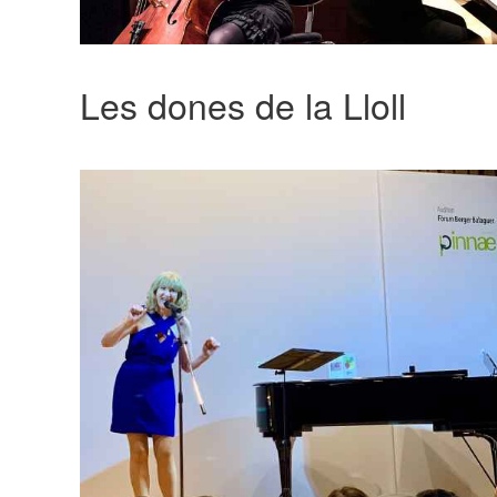
Les dones de la Lloll