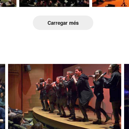
Carregar més