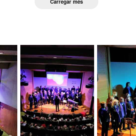
Carregar més