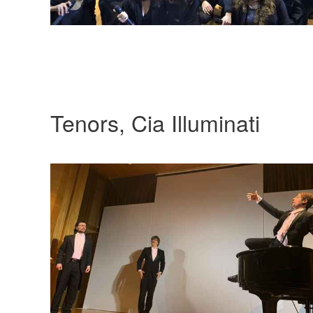
Tenors, Cia Illuminati