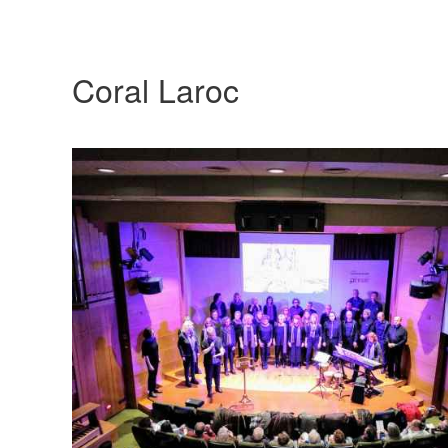
Coral Laroc