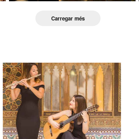
Carregar més