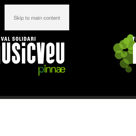
Skip to main content