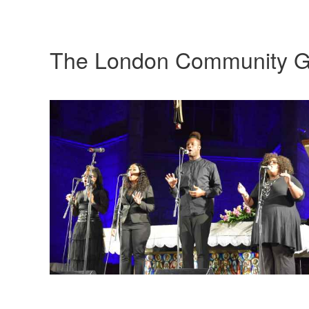
The London Community G