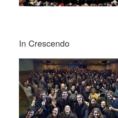
In Crescendo