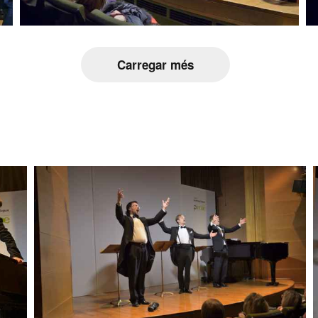
Carregar més