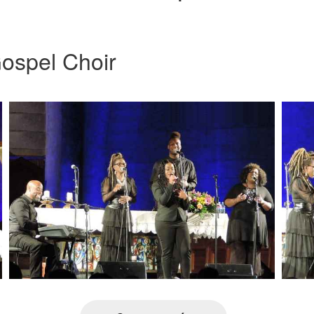
ospel Choir