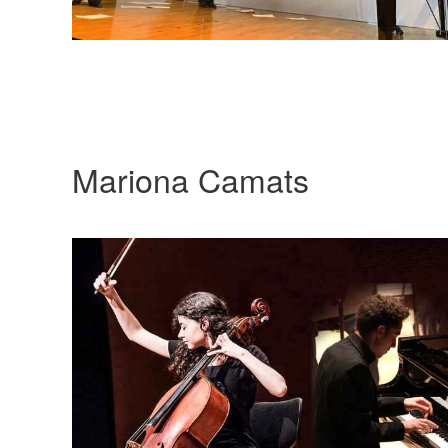
Mariona Camats