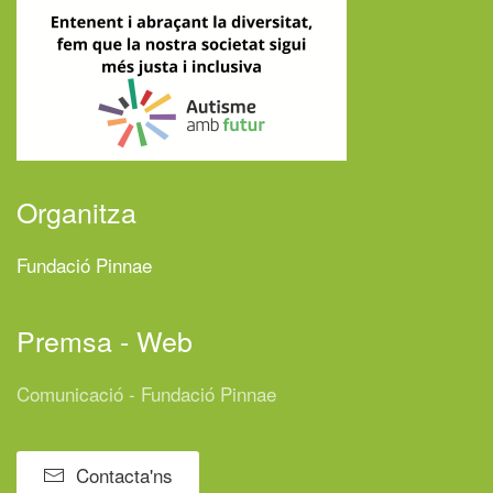
Organitza
Fundació Pinnae
Premsa - Web
Comunicació - Fundació Pinnae
Contacta'ns