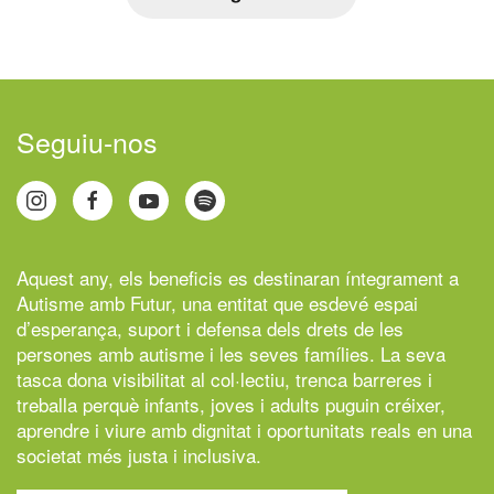
Seguiu-nos
Aquest any, els beneficis es destinaran íntegrament a
Autisme amb Futur,
una entitat que esdevé espai
d’esperança, suport i defensa dels drets de les
persones amb autisme i les seves famílies. La seva
tasca dona visibilitat al col·lectiu, trenca barreres i
treballa perquè infants, joves i adults puguin créixer,
aprendre i viure amb dignitat i oportunitats reals en una
societat més justa i inclusiva.