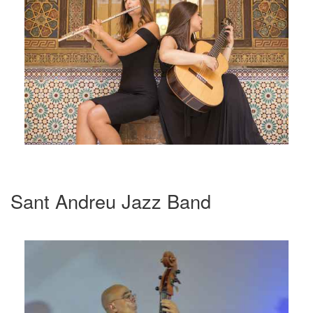
Sant Andreu Jazz Band