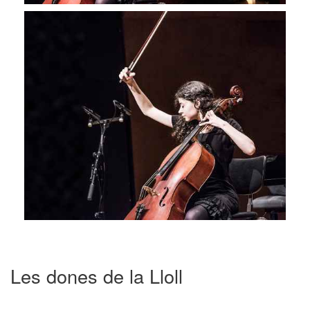
Les dones de la Lloll