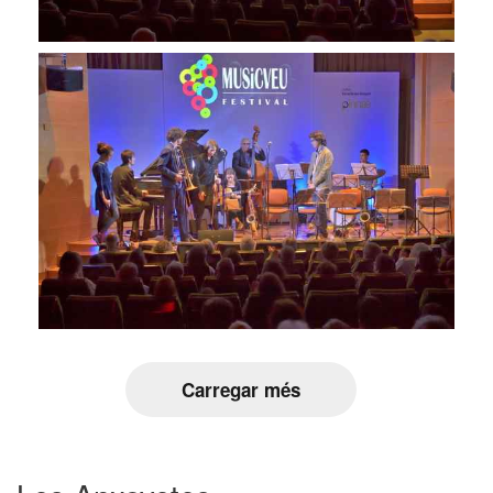
Carregar més