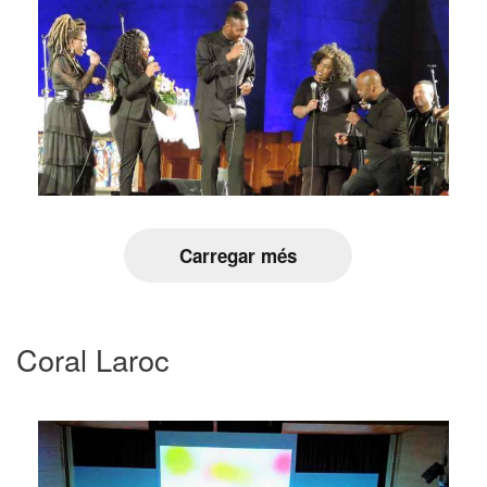
Carregar més
Coral Laroc