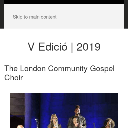
Skip to main content
V Edició | 2019
The London Community Gospel
Choir