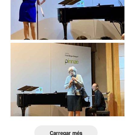
Carregar més