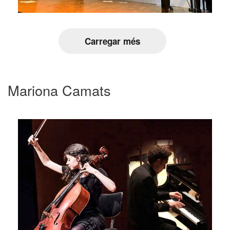
Carregar més
Mariona Camats