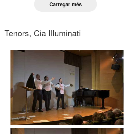
Carregar més
Tenors, Cia Illuminati