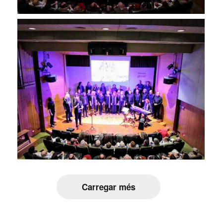
Carregar més