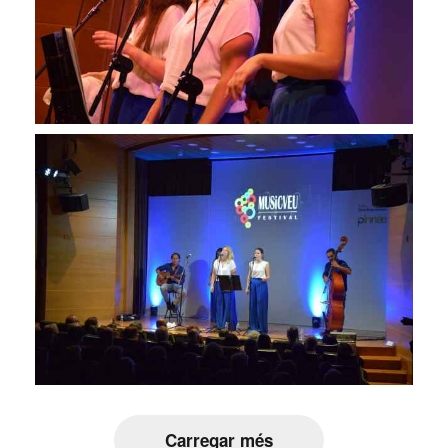
Carregar més