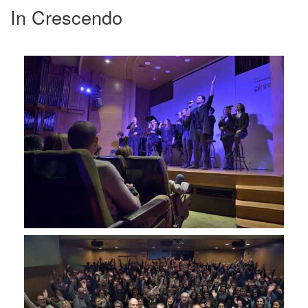
In Crescendo