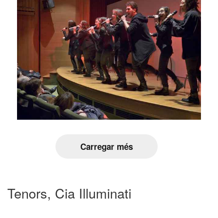
Carregar més
Tenors, Cia Illuminati