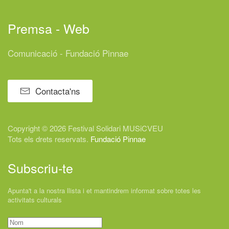
Premsa - Web
Comunicació - Fundació Pinnae
Contacta'ns
Copyright © 2026 Festival
Solidari
MUSiCVEU
Tots els drets reservats.
Fundació Pinnae
Subscriu-te
Apunta't a la nostra llista i et mantindrem informat sobre totes les
activitats culturals