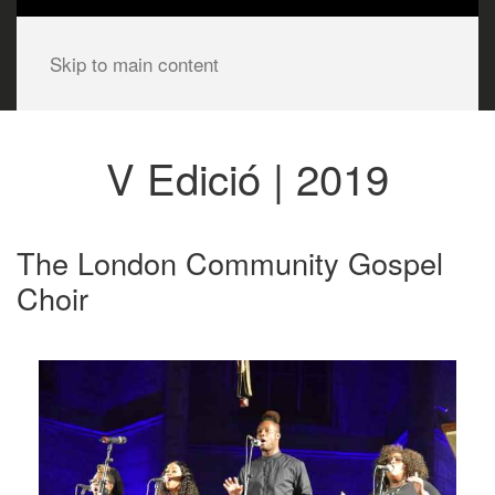
Skip to main content
V Edició | 2019
The London Community Gospel
Choir