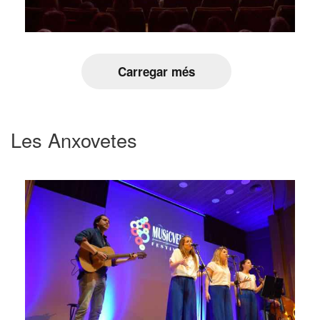
Carregar més
Les Anxovetes