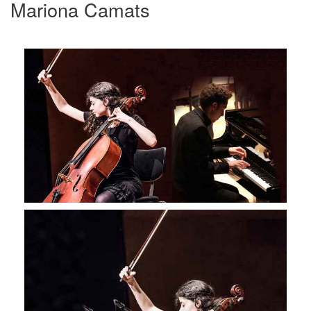
Mariona Camats