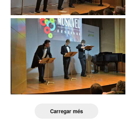
Carregar més