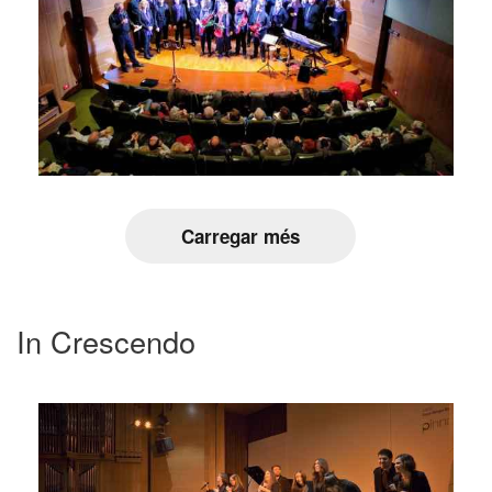
Carregar més
In Crescendo