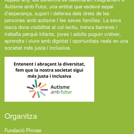
Autisme amb Futur,
una entitat que esdevé espai
d’esperança, suport i defensa dels drets de les
persones amb autisme i les seves famílies. La seva
tasca dona visibilitat al col·lectiu, trenca barreres i
treballa perquè infants, joves i adults puguin créixer,
aprendre i viure amb dignitat i oportunitats reals en una
societat més justa i inclusiva.
Organitza
Fundació Pinnae