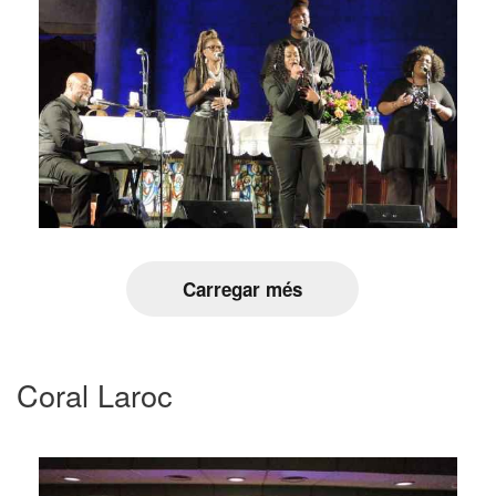
Carregar més
Coral Laroc