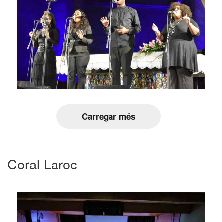
Carregar més
Coral Laroc