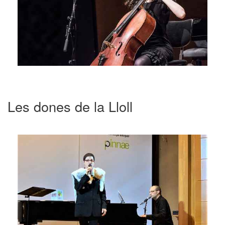
Les dones de la Lloll