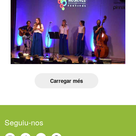
Carregar més
Seguiu-nos