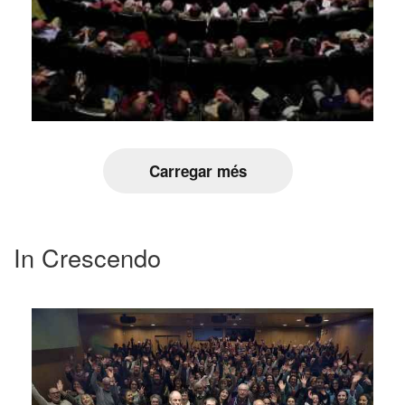
Carregar més
In Crescendo