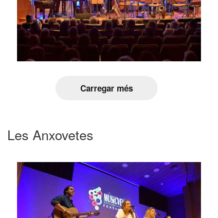
Carregar més
Les Anxovetes