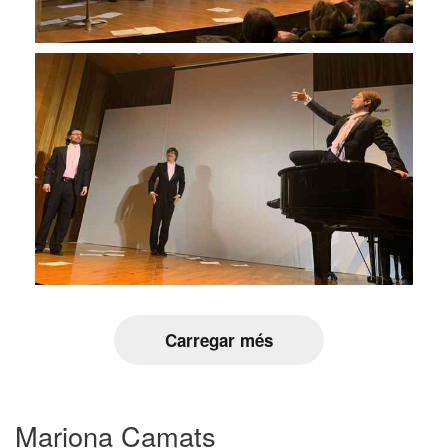
Carregar més
Mariona Camats