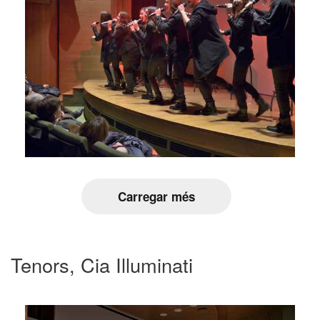
Carregar més
Tenors, Cia Illuminati