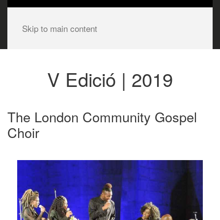
Skip to main content
V Edició | 2019
The London Community Gospel
Choir