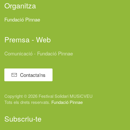
Organitza
Fundació Pinnae
Premsa - Web
Comunicació - Fundació Pinnae
Contacta'ns
Copyright © 2026 Festival
Solidari
MUSiCVEU
Tots els drets reservats.
Fundació Pinnae
Subscriu-te