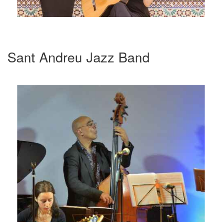
Sant Andreu Jazz Band