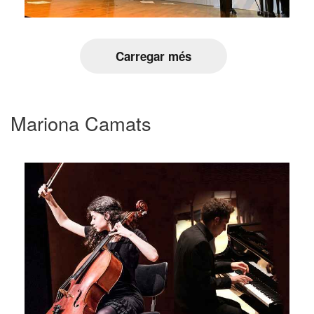
Carregar més
Mariona Camats