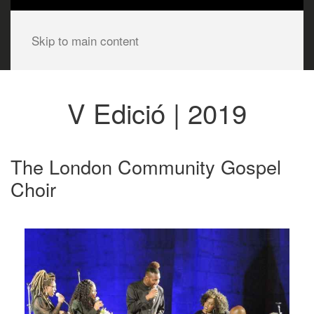
Skip to main content
V Edició | 2019
The London Community Gospel
Choir