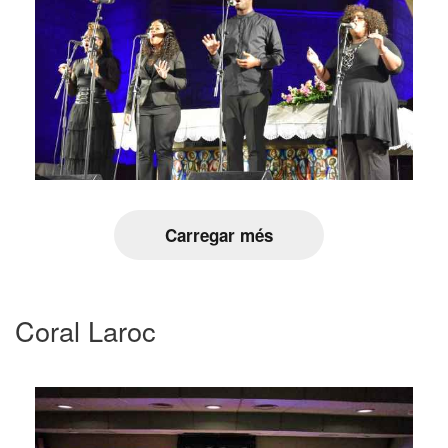
Carregar més
Coral Laroc