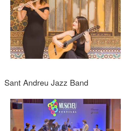
Sant Andreu Jazz Band