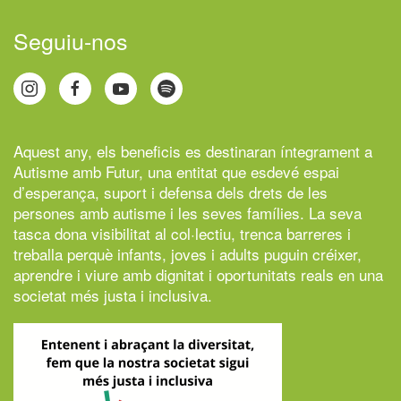
Seguiu-nos
Aquest any, els beneficis es destinaran íntegrament a
Autisme amb Futur,
una entitat que esdevé espai
d’esperança, suport i defensa dels drets de les
persones amb autisme i les seves famílies. La seva
tasca dona visibilitat al col·lectiu, trenca barreres i
treballa perquè infants, joves i adults puguin créixer,
aprendre i viure amb dignitat i oportunitats reals en una
societat més justa i inclusiva.