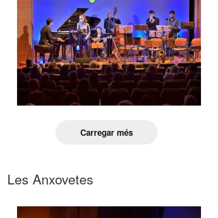
Carregar més
Les Anxovetes