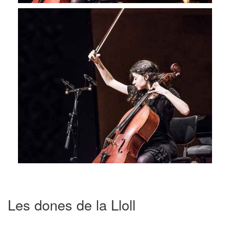
Les dones de la Lloll