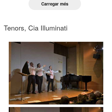
Carregar més
Tenors, Cia Illuminati