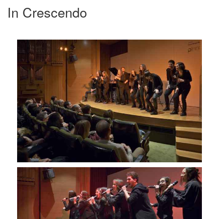
In Crescendo