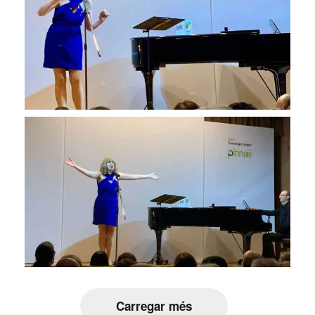
Carregar més