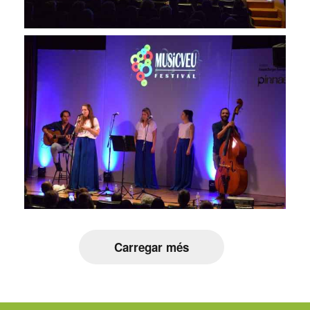
Carregar més