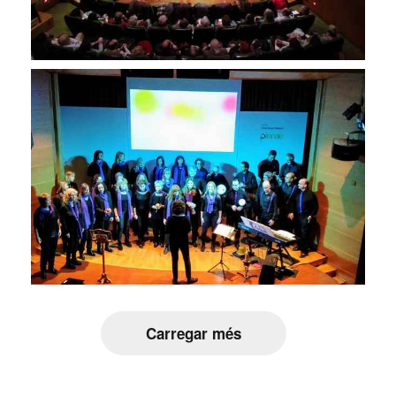
Carregar més