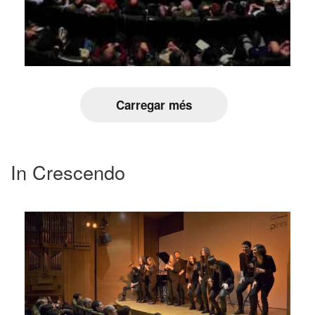
Carregar més
In Crescendo