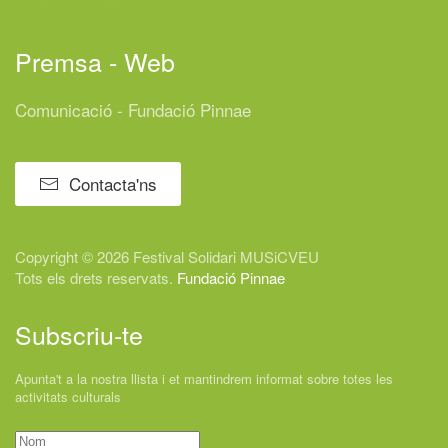
Premsa - Web
Comunicació - Fundació Pinnae
Contacta'ns
Copyright © 2026 Festival
Solidari
MUSiCVEU
Tots els drets reservats.
Fundació Pinnae
Subscriu-te
Apunta't a la nostra llista i et mantindrem informat sobre totes les
activitats culturals