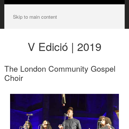
Skip to main content
V Edició | 2019
The London Community Gospel
Choir