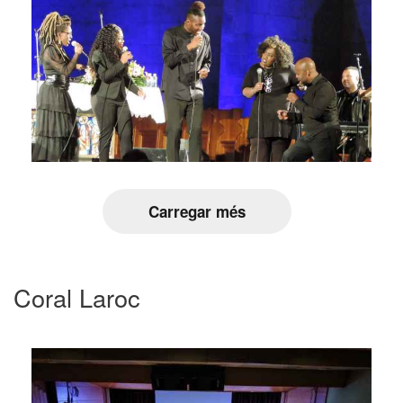
Carregar més
Coral Laroc