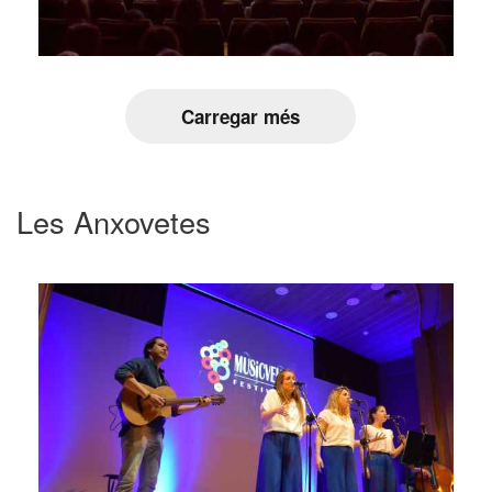
Carregar més
Les Anxovetes