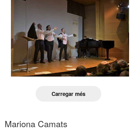
Carregar més
Mariona Camats