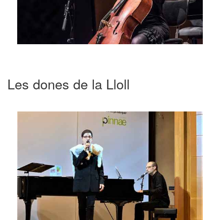
Les dones de la Lloll