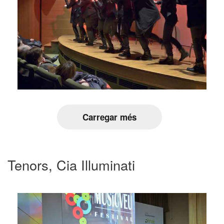
Carregar més
Tenors, Cia Illuminati