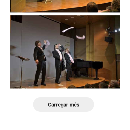
Carregar més