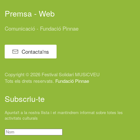
Premsa - Web
Comunicació - Fundació Pinnae
Contacta'ns
Copyright © 2026 Festival
Solidari
MUSiCVEU
Tots els drets reservats.
Fundació Pinnae
Subscriu-te
Apunta't a la nostra llista i et mantindrem informat sobre totes les
activitats culturals