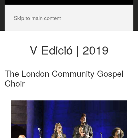
Skip to main content
V Edició | 2019
The London Community Gospel
Choir