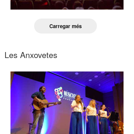
Carregar més
Les Anxovetes