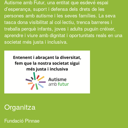
Autisme amb Futur,
una entitat que esdevé espai
d’esperança, suport i defensa dels drets de les
persones amb autisme i les seves famílies. La seva
tasca dona visibilitat al col·lectiu, trenca barreres i
treballa perquè infants, joves i adults puguin créixer,
aprendre i viure amb dignitat i oportunitats reals en una
societat més justa i inclusiva.
Organitza
Fundació Pinnae