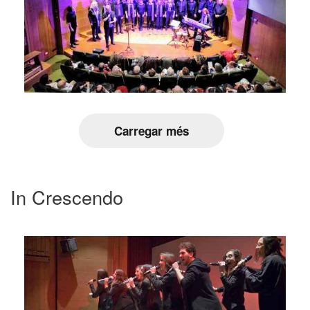
Carregar més
In Crescendo