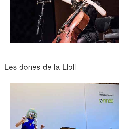
Les dones de la Lloll