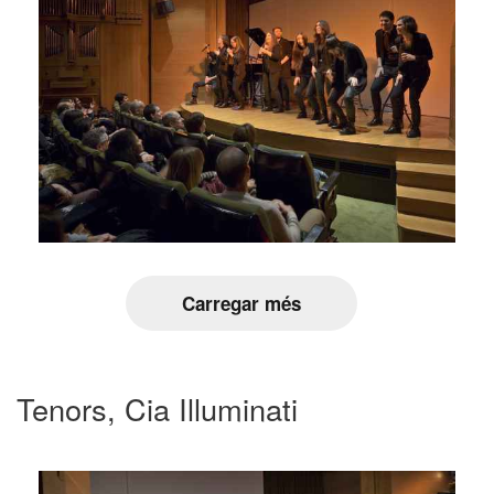
Carregar més
Tenors, Cia Illuminati