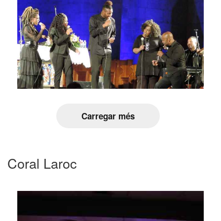
Carregar més
Coral Laroc