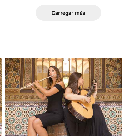
Carregar més