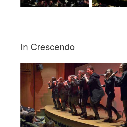
In Crescendo