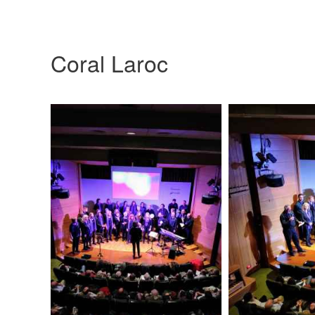
Coral Laroc