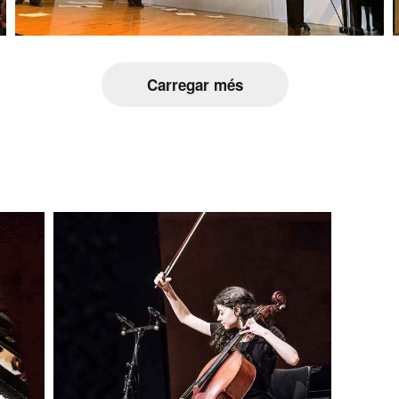
Carregar més