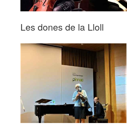
Les dones de la Lloll