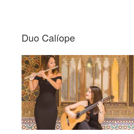
Duo Calíope