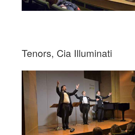
Tenors, Cia Illuminati