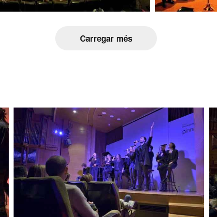
Carregar més