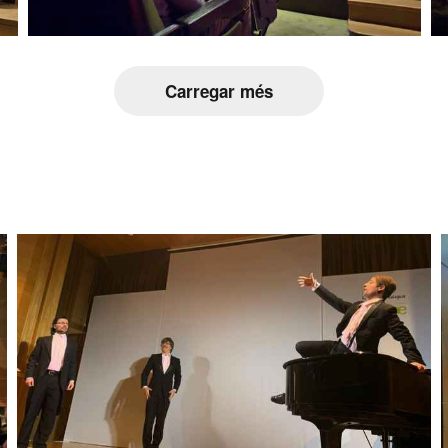
Carregar més