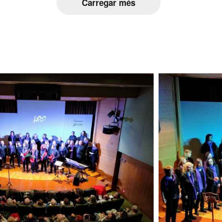
Carregar més