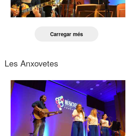
Carregar més
Les Anxovetes