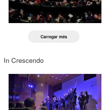
Carregar més
In Crescendo