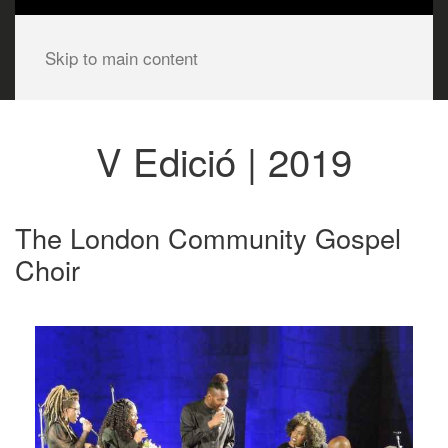
Skip to main content
V Edició | 2019
The London Community Gospel
Choir