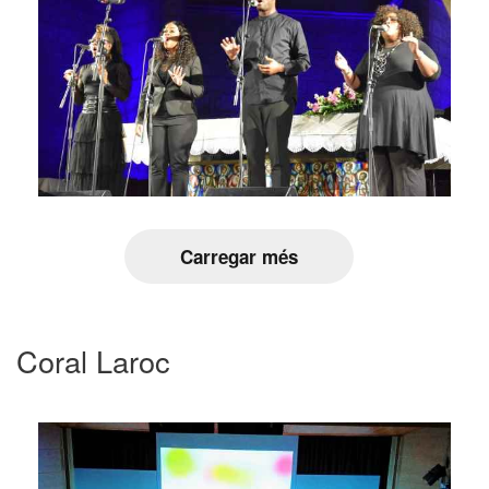
Carregar més
Coral Laroc