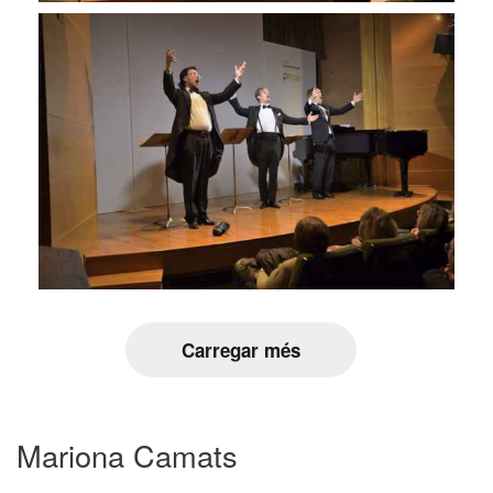
Carregar més
Mariona Camats