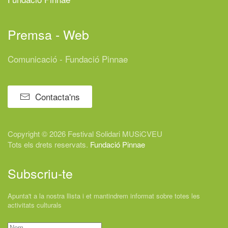
Premsa - Web
Comunicació - Fundació Pinnae
Contacta'ns
Copyright © 2026 Festival
Solidari
MUSiCVEU
Tots els drets reservats.
Fundació Pinnae
Subscriu-te
Apunta't a la nostra llista i et mantindrem informat sobre totes les
activitats culturals