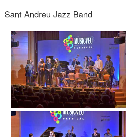
Sant Andreu Jazz Band