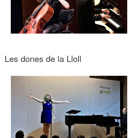
Les dones de la Lloll