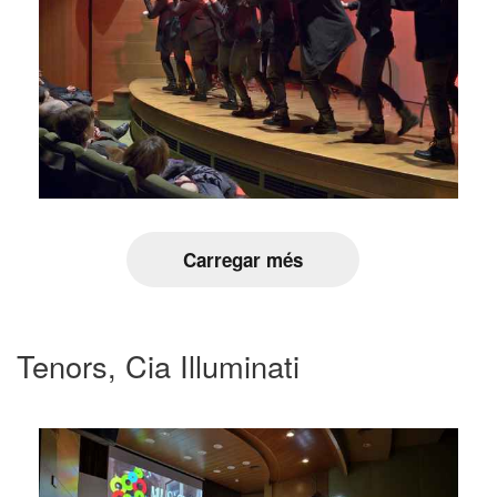
Carregar més
Tenors, Cia Illuminati