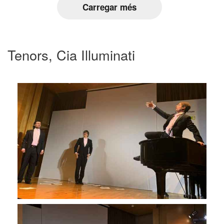
Carregar més
Tenors, Cia Illuminati