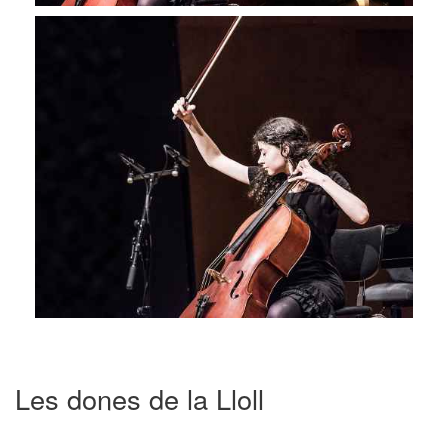
Les dones de la Lloll