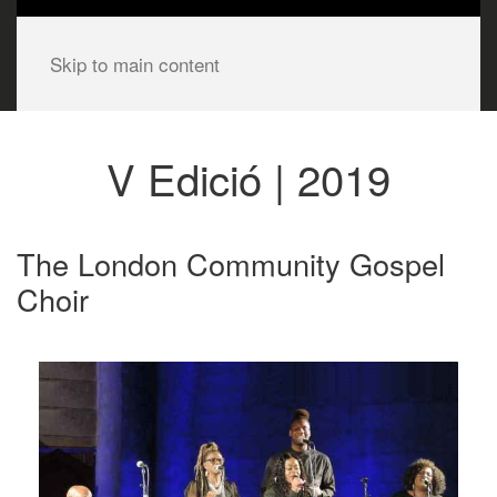
Skip to main content
V Edició | 2019
The London Community Gospel
Choir