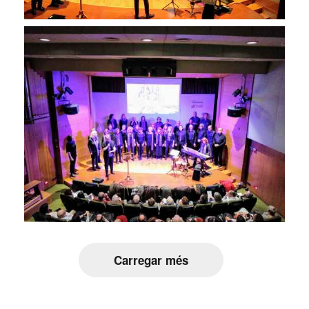
Carregar més