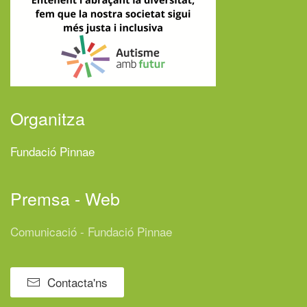
Organitza
Fundació Pinnae
Premsa - Web
Comunicació - Fundació Pinnae
Contacta'ns