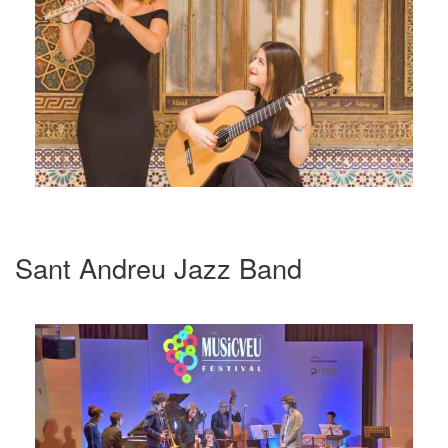
Sant Andreu Jazz Band