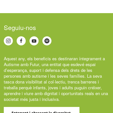
Seguiu-nos
Aquest any, els beneficis es destinaran íntegrament a
Autisme amb Futur,
una entitat que esdevé espai
d’esperança, suport i defensa dels drets de les
persones amb autisme i les seves famílies. La seva
tasca dona visibilitat al col·lectiu, trenca barreres i
treballa perquè infants, joves i adults puguin créixer,
aprendre i viure amb dignitat i oportunitats reals en una
societat més justa i inclusiva.