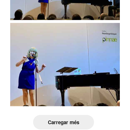
Carregar més