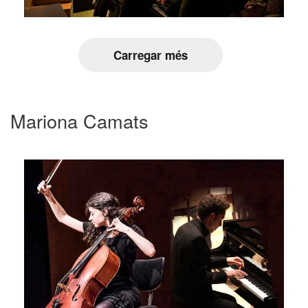
Carregar més
Mariona Camats