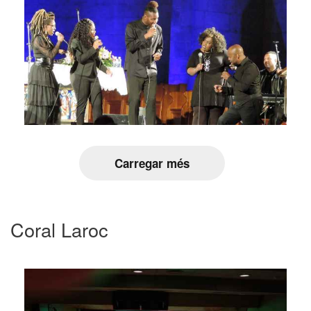
Carregar més
Coral Laroc