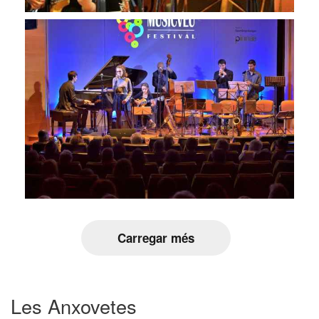
Carregar més
Les Anxovetes