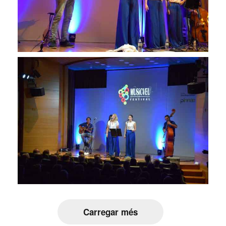
Carregar més