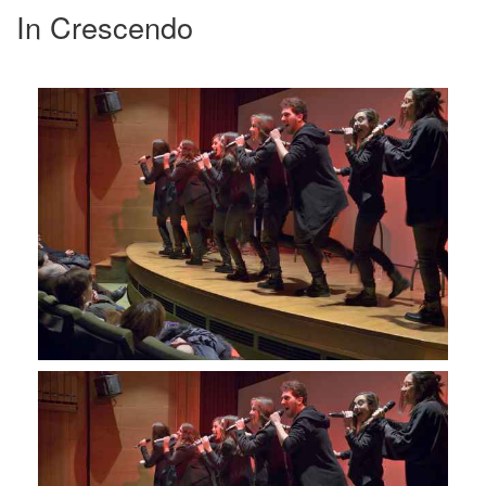
In Crescendo