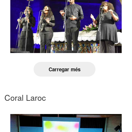
Carregar més
Coral Laroc