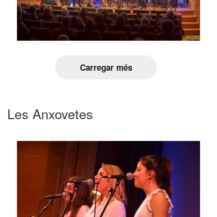
Carregar més
Les Anxovetes