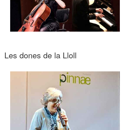
Les dones de la Lloll