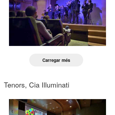
Carregar més
Tenors, Cia Illuminati