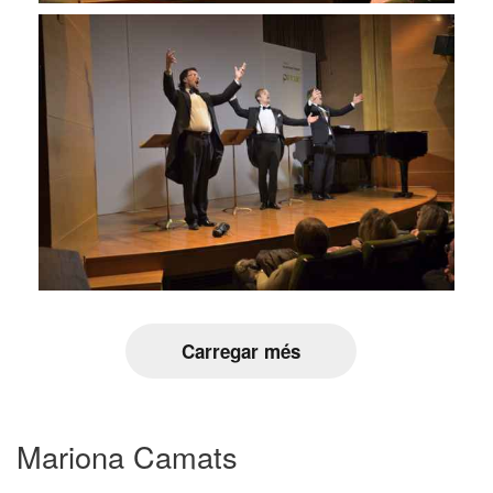
Carregar més
Mariona Camats