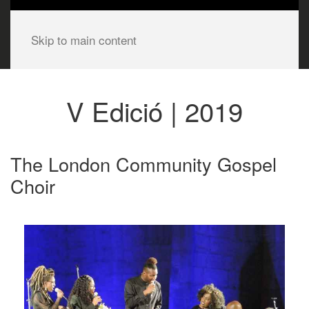
Skip to main content
V Edició | 2019
The London Community Gospel
Choir