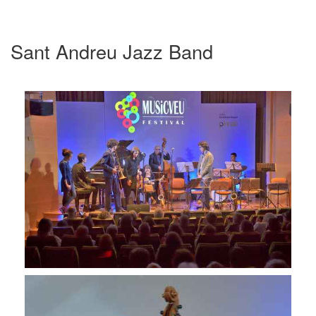
Sant Andreu Jazz Band