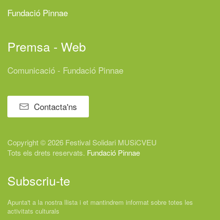
Fundació Pinnae
Premsa - Web
Comunicació - Fundació Pinnae
Contacta'ns
Copyright © 2026 Festival
Solidari
MUSiCVEU
Tots els drets reservats.
Fundació Pinnae
Subscriu-te
Apunta't a la nostra llista i et mantindrem informat sobre totes les
activitats culturals