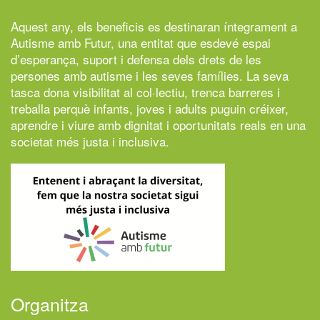
Aquest any, els beneficis es destinaran íntegrament a
Autisme amb Futur,
una entitat que esdevé espai
d’esperança, suport i defensa dels drets de les
persones amb autisme i les seves famílies. La seva
tasca dona visibilitat al col·lectiu, trenca barreres i
treballa perquè infants, joves i adults puguin créixer,
aprendre i viure amb dignitat i oportunitats reals en una
societat més justa i inclusiva.
Organitza