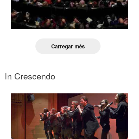
Carregar més
In Crescendo