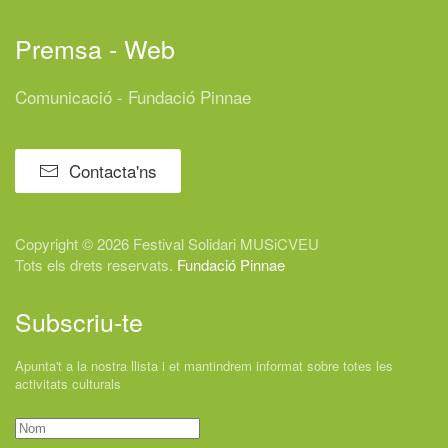
Premsa - Web
Comunicació - Fundació Pinnae
Contacta'ns
Copyright © 2026 Festival
Solidari
MUSiCVEU
Tots els drets reservats.
Fundació Pinnae
Subscriu-te
Apunta't a la nostra llista i et mantindrem informat sobre totes les
activitats culturals