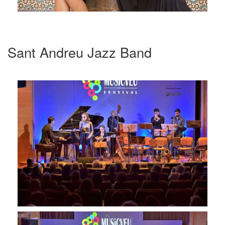
Sant Andreu Jazz Band