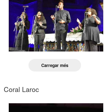
Carregar més
Coral Laroc