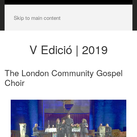
Skip to main content
V Edició | 2019
The London Community Gospel
Choir