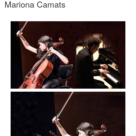
Mariona Camats