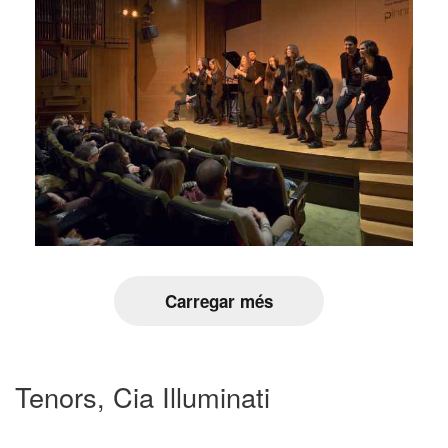
Carregar més
Tenors, Cia Illuminati