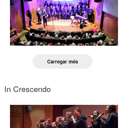
Carregar més
In Crescendo