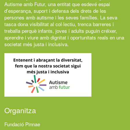
Autisme amb Futur,
una entitat que esdevé espai
d’esperança, suport i defensa dels drets de les
persones amb autisme i les seves famílies. La seva
tasca dona visibilitat al col·lectiu, trenca barreres i
treballa perquè infants, joves i adults puguin créixer,
aprendre i viure amb dignitat i oportunitats reals en una
societat més justa i inclusiva.
Organitza
Fundació Pinnae