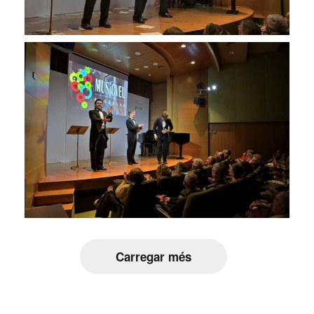
Carregar més