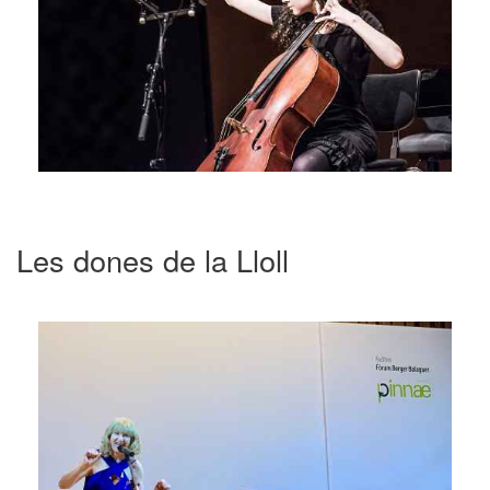
Les dones de la Lloll