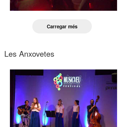
Carregar més
Les Anxovetes