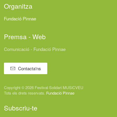
Organitza
Fundació Pinnae
Premsa - Web
Comunicació - Fundació Pinnae
Contacta'ns
Copyright © 2026 Festival
Solidari
MUSiCVEU
Tots els drets reservats.
Fundació Pinnae
Subscriu-te