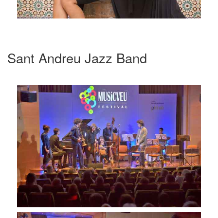
Sant Andreu Jazz Band