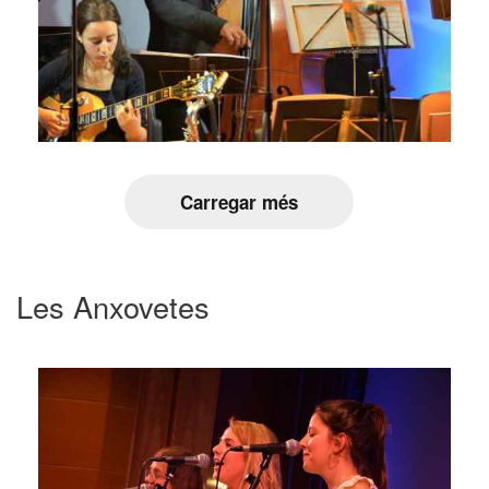
Carregar més
Les Anxovetes