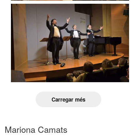
Carregar més
Mariona Camats