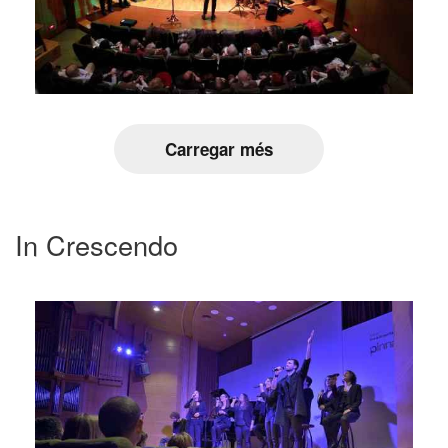
Carregar més
In Crescendo