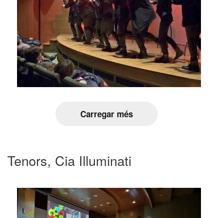
Carregar més
Tenors, Cia Illuminati