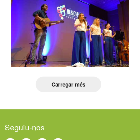
Carregar més
Seguiu-nos