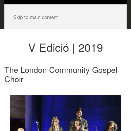
Skip to main content
V Edició | 2019
The London Community Gospel
Choir