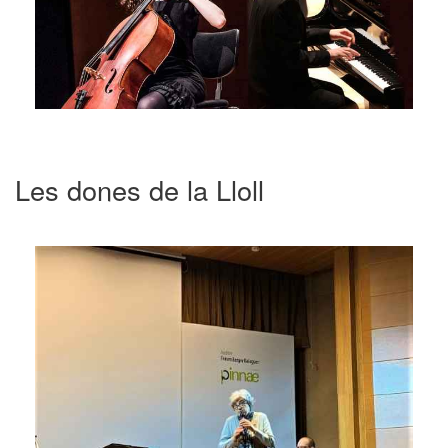
Les dones de la Lloll