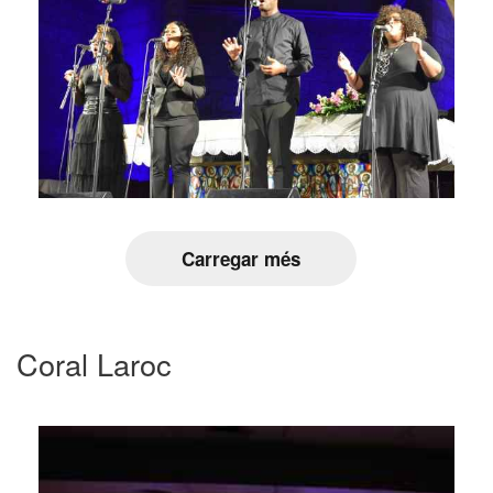
Carregar més
Coral Laroc