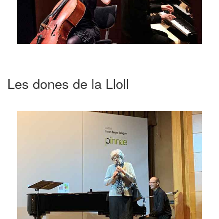
Les dones de la Lloll