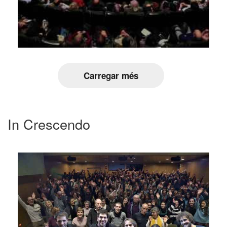
Carregar més
In Crescendo