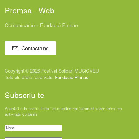
Premsa - Web
Comunicació - Fundació Pinnae
Contacta'ns
Copyright © 2026 Festival
Solidari
MUSiCVEU
Tots els drets reservats.
Fundació Pinnae
Subscriu-te
Apunta't a la nostra llista i et mantindrem informat sobre totes les
activitats culturals