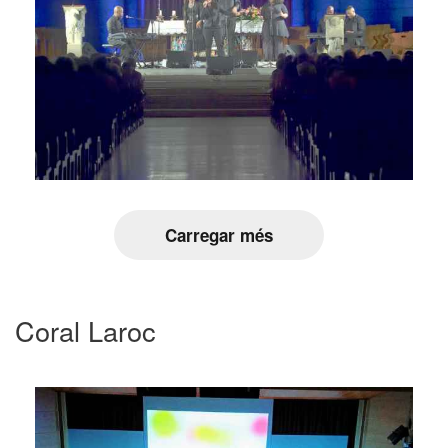
Carregar més
Coral Laroc