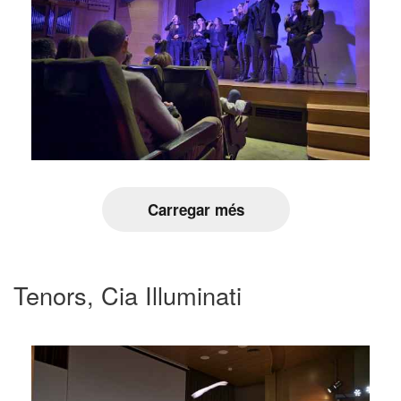
Carregar més
Tenors, Cia Illuminati