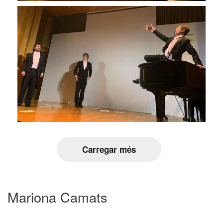
Carregar més
Mariona Camats