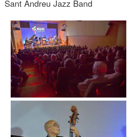
Sant Andreu Jazz Band