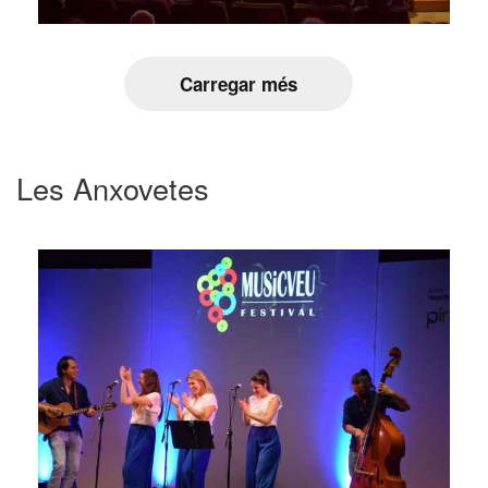
Carregar més
Les Anxovetes