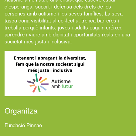
d’esperança, suport i defensa dels drets de les
persones amb autisme i les seves famílies. La seva
tasca dona visibilitat al col·lectiu, trenca barreres i
treballa perquè infants, joves i adults puguin créixer,
aprendre i viure amb dignitat i oportunitats reals en una
societat més justa i inclusiva.
Organitza
Fundació Pinnae