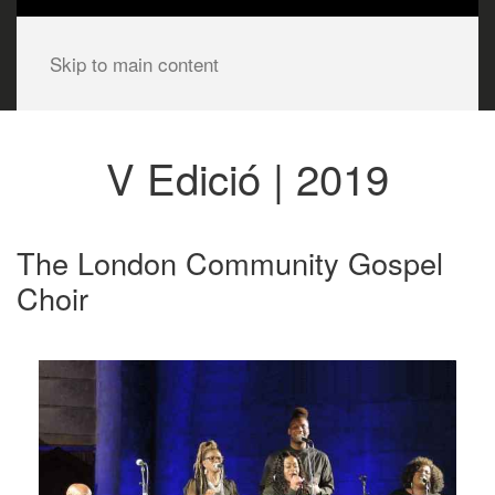
Skip to main content
V Edició | 2019
The London Community Gospel
Choir