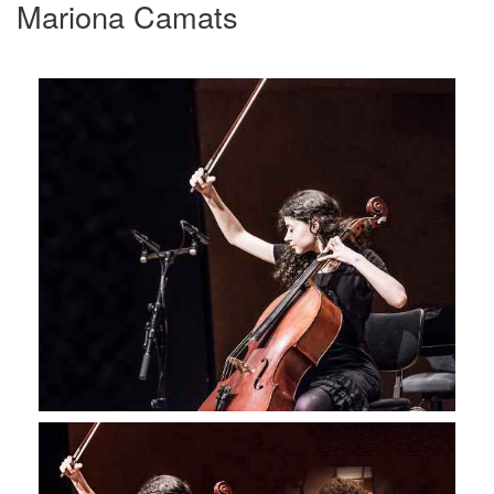
Mariona Camats