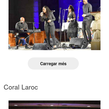
Carregar més
Coral Laroc