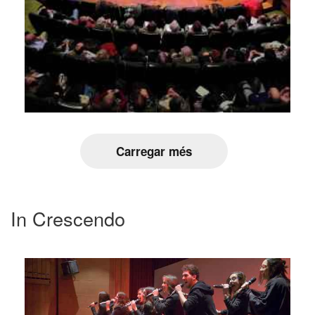
Carregar més
In Crescendo