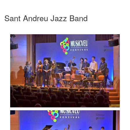
Sant Andreu Jazz Band