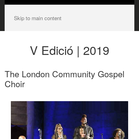
Skip to main content
V Edició | 2019
The London Community Gospel
Choir