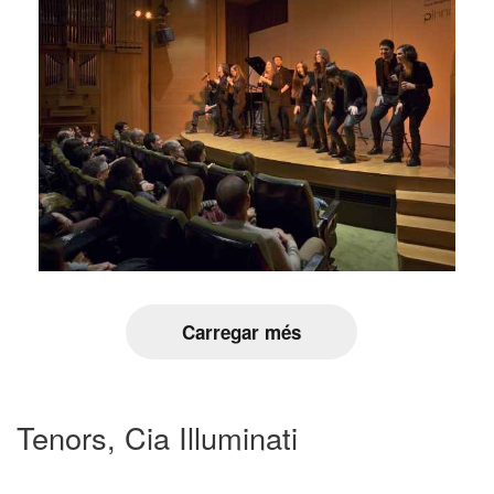
Carregar més
Tenors, Cia Illuminati