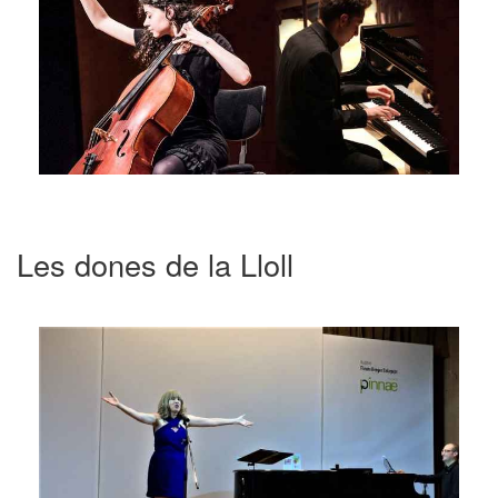
Les dones de la Lloll