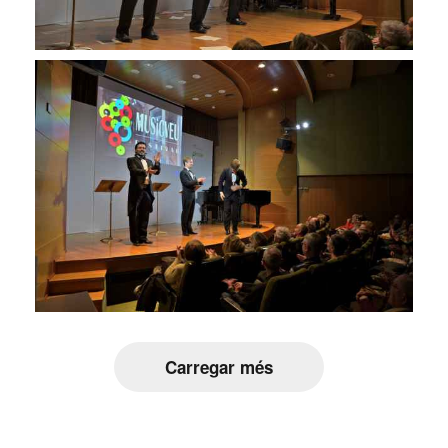
Carregar més