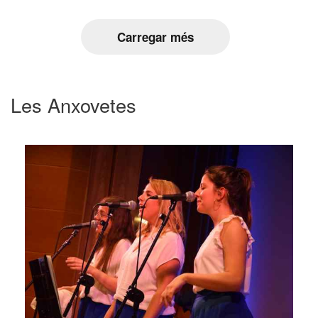
Carregar més
Les Anxovetes