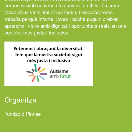
persones amb autisme i les seves famílies. La seva
tasca dona visibilitat al col·lectiu, trenca barreres i
treballa perquè infants, joves i adults puguin créixer,
aprendre i viure amb dignitat i oportunitats reals en una
societat més justa i inclusiva.
Organitza
Fundació Pinnae