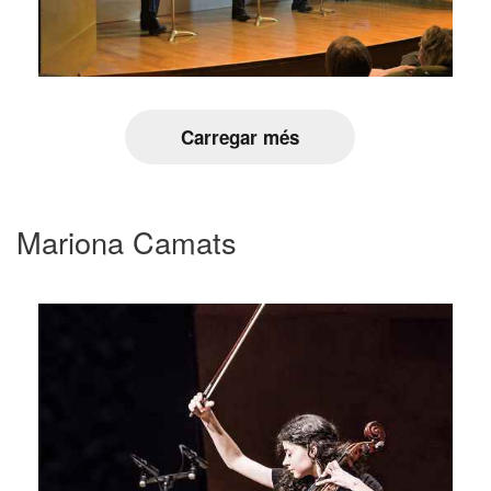
Carregar més
Mariona Camats