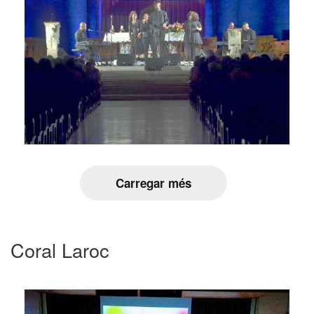
Carregar més
Coral Laroc