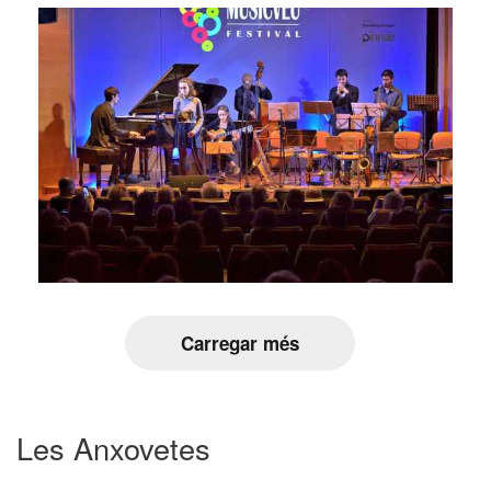
Carregar més
Les Anxovetes