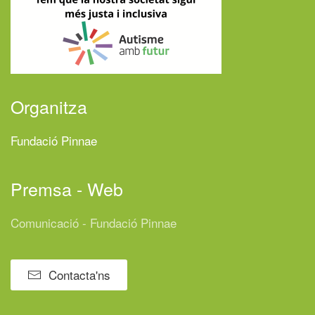
Organitza
Fundació Pinnae
Premsa - Web
Comunicació - Fundació Pinnae
Contacta'ns