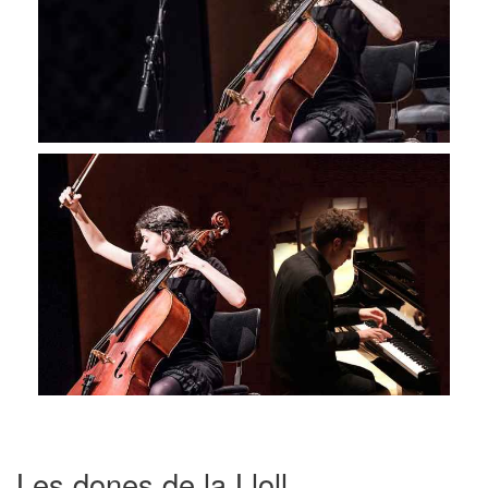
Les dones de la Lloll