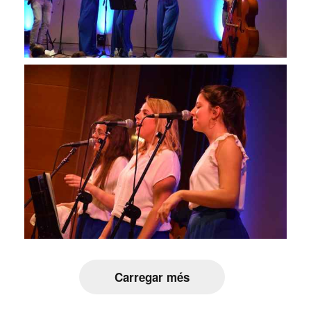
Carregar més