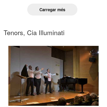
Carregar més
Tenors, Cia Illuminati