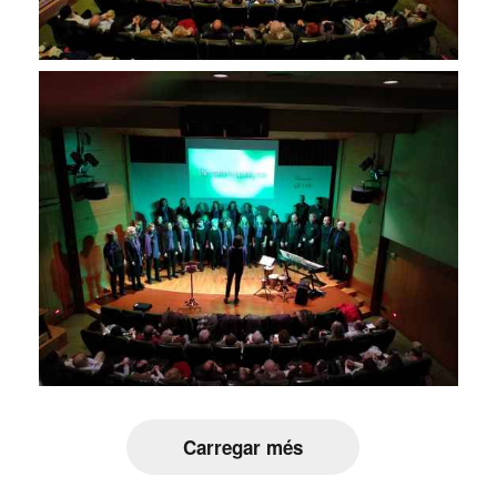
Carregar més