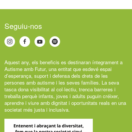
Seguiu-nos
Aquest any, els beneficis es destinaran íntegrament a
Autisme amb Futur,
una entitat que esdevé espai
d’esperança, suport i defensa dels drets de les
persones amb autisme i les seves famílies. La seva
tasca dona visibilitat al col·lectiu, trenca barreres i
treballa perquè infants, joves i adults puguin créixer,
aprendre i viure amb dignitat i oportunitats reals en una
societat més justa i inclusiva.