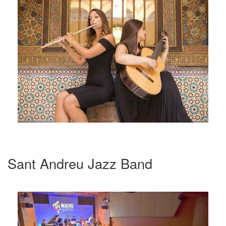
Sant Andreu Jazz Band