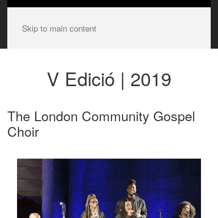
Skip to main content
V Edició | 2019
The London Community Gospel
Choir