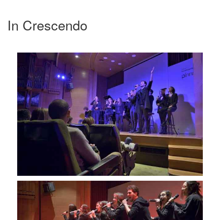
In Crescendo