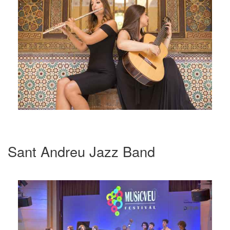
Sant Andreu Jazz Band