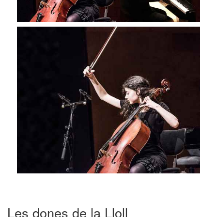
Les dones de la Lloll