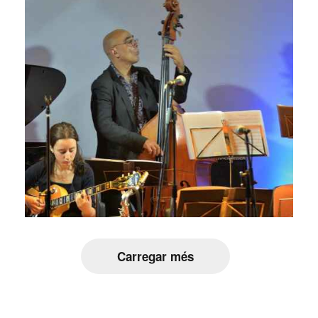
Carregar més