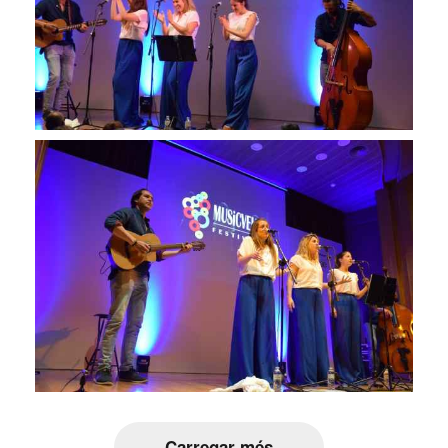
Carregar més