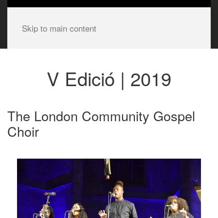
Skip to main content
V Edició | 2019
The London Community Gospel
Choir