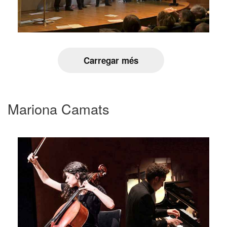
Carregar més
Mariona Camats