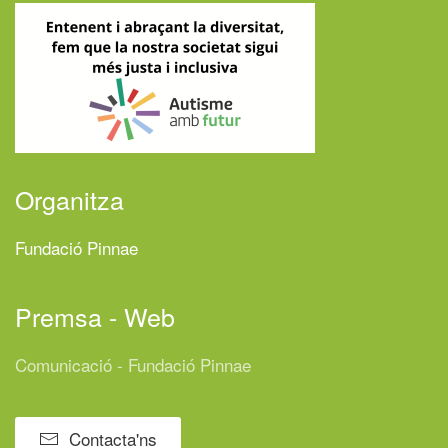
Organitza
Fundació Pinnae
Premsa - Web
Comunicació - Fundació Pinnae
Contacta'ns