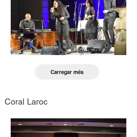
Carregar més
Coral Laroc