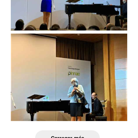
Carregar més