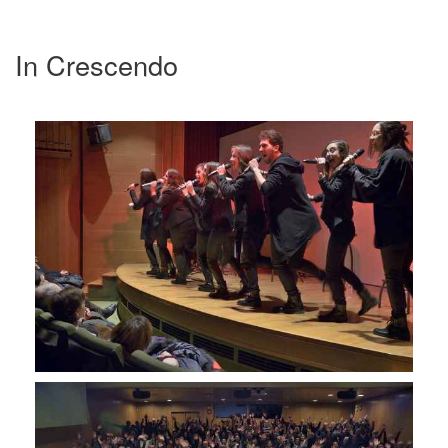
In Crescendo