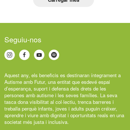
Seguiu-nos
Aquest any, els beneficis es destinaran íntegrament a
Autisme amb Futur,
una entitat que esdevé espai
d’esperança, suport i defensa dels drets de les
persones amb autisme i les seves famílies. La seva
tasca dona visibilitat al col·lectiu, trenca barreres i
treballa perquè infants, joves i adults puguin créixer,
aprendre i viure amb dignitat i oportunitats reals en una
societat més justa i inclusiva.