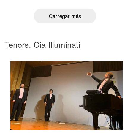
Carregar més
Tenors, Cia Illuminati