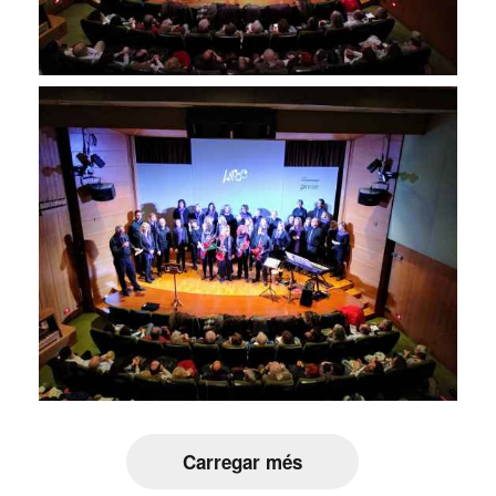
Carregar més