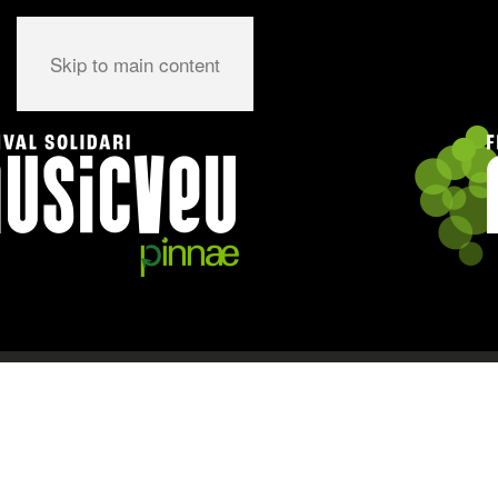
Skip to main content