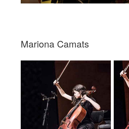
Mariona Camats