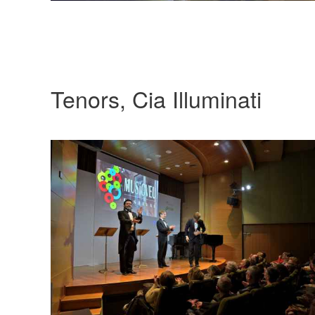
Tenors, Cia Illuminati