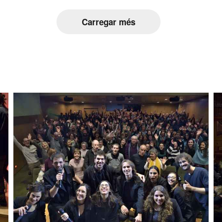
Carregar més