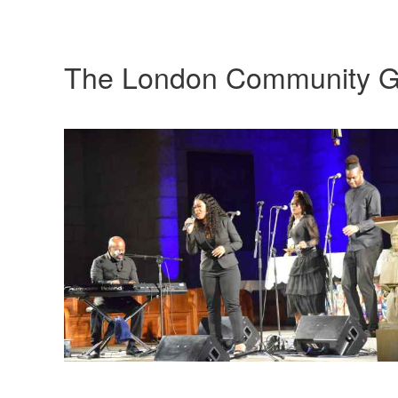
The London Community G