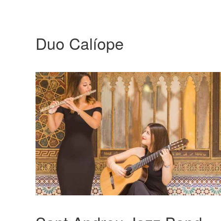
Duo Calíope