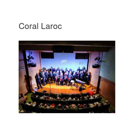
Coral Laroc