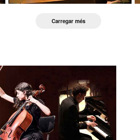
Carregar més