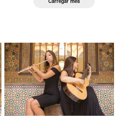
Carregar més