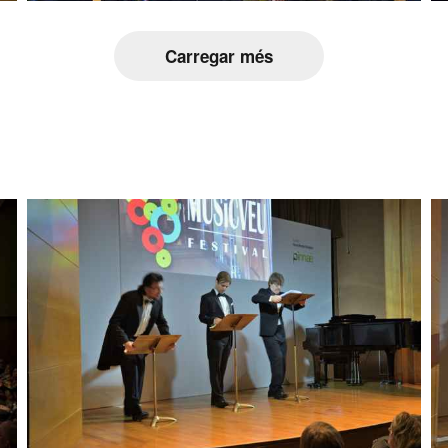
Carregar més