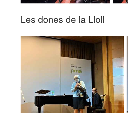
Les dones de la Lloll