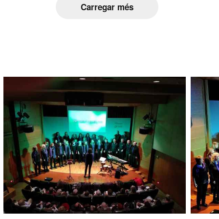
Carregar més