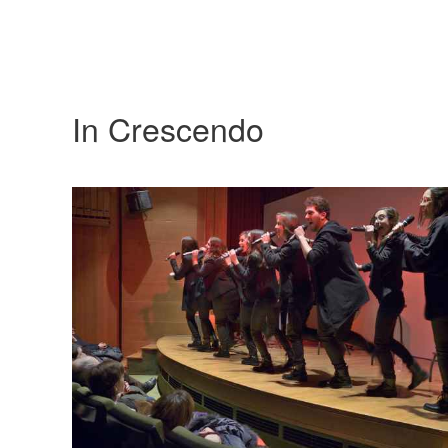
In Crescendo