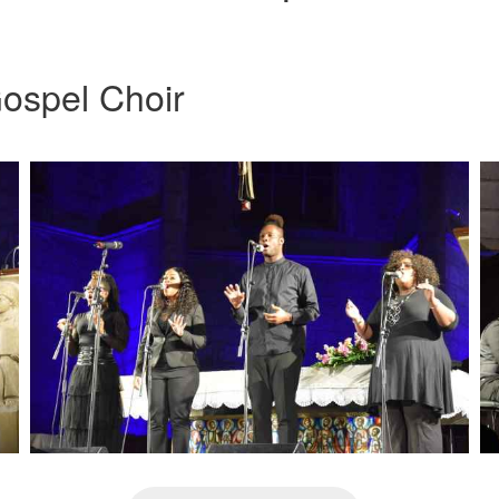
ospel Choir