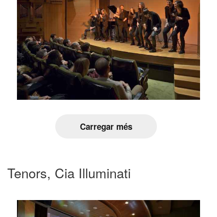
Carregar més
Tenors, Cia Illuminati