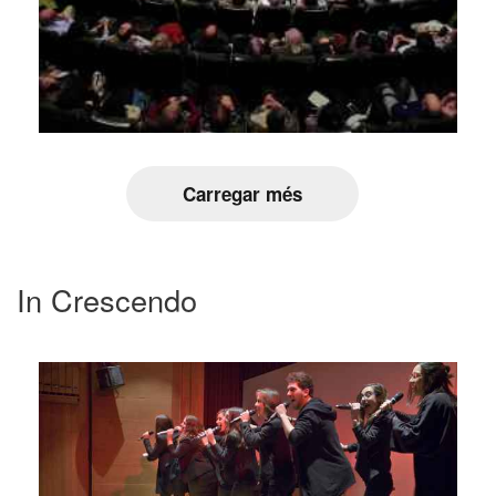
Carregar més
In Crescendo