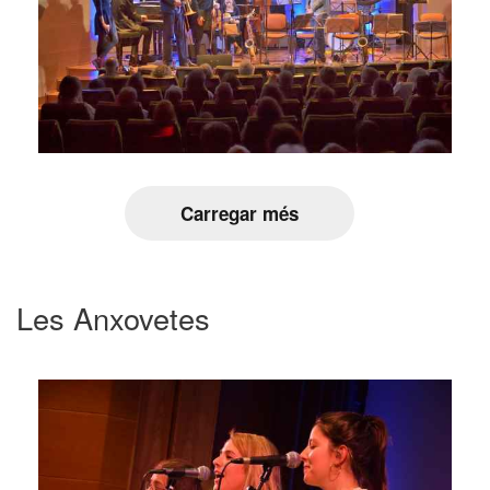
Carregar més
Les Anxovetes