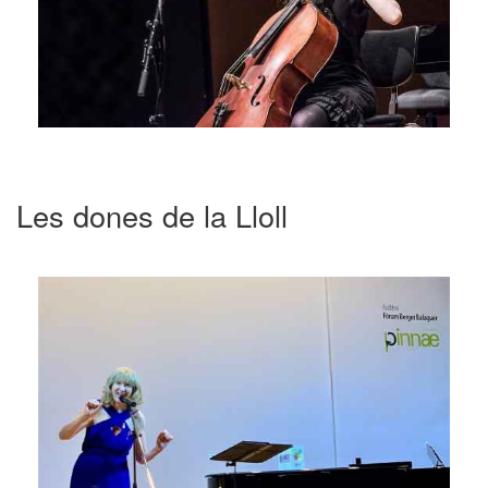
Les dones de la Lloll