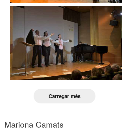
Carregar més
Mariona Camats