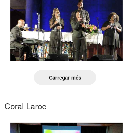
Carregar més
Coral Laroc