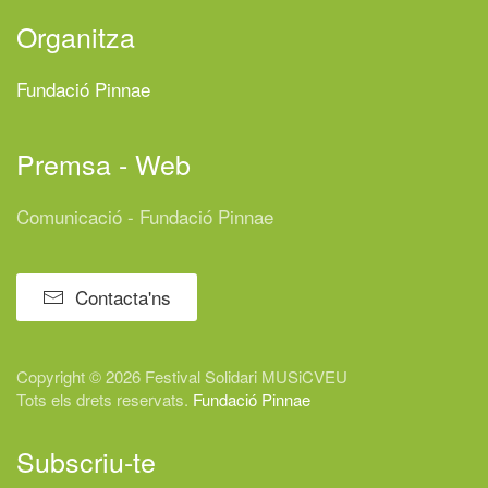
Organitza
Fundació Pinnae
Premsa - Web
Comunicació - Fundació Pinnae
Contacta'ns
Copyright © 2026 Festival
Solidari
MUSiCVEU
Tots els drets reservats.
Fundació Pinnae
Subscriu-te