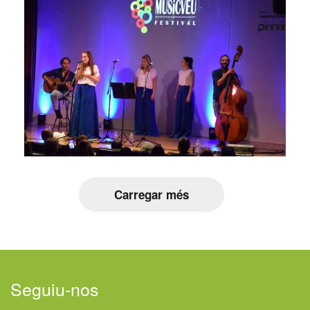
Carregar més
Seguiu-nos