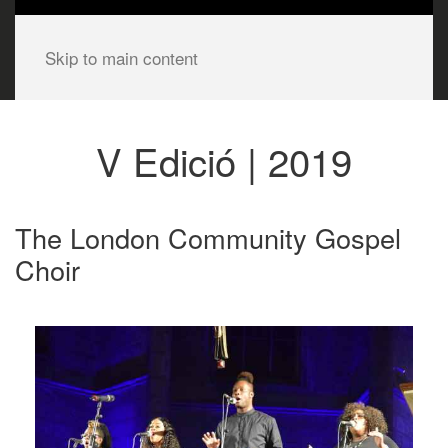
Skip to main content
V Edició | 2019
The London Community Gospel
Choir