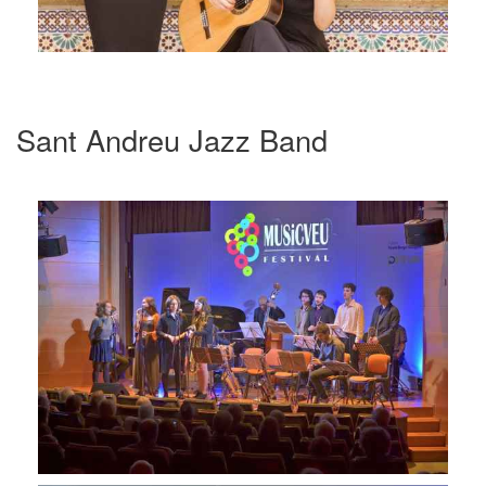
Sant Andreu Jazz Band