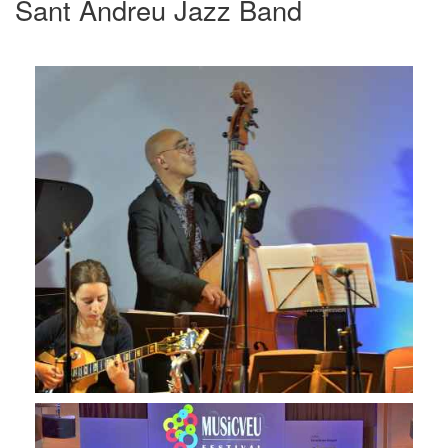
Sant Andreu Jazz Band