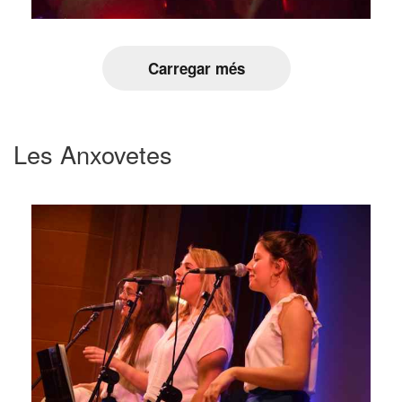
Carregar més
Les Anxovetes