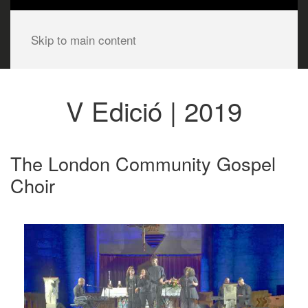
Skip to main content
V Edició | 2019
The London Community Gospel
Choir