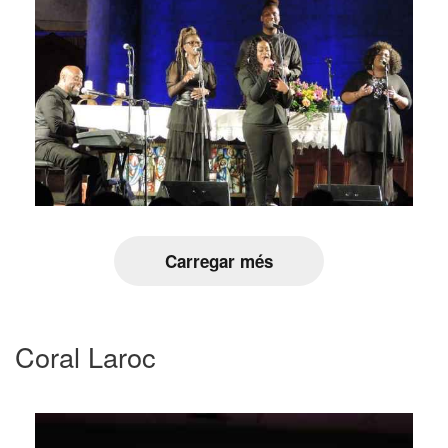
Carregar més
Coral Laroc