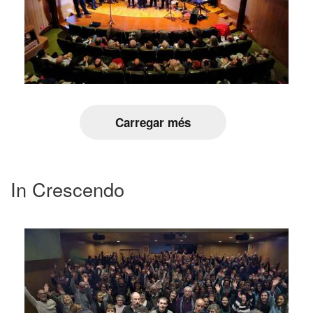
Carregar més
In Crescendo