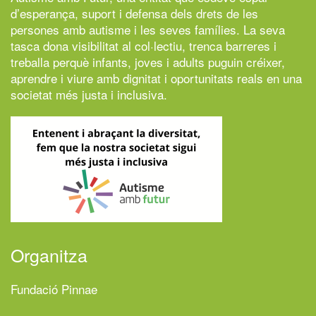
d’esperança, suport i defensa dels drets de les
persones amb autisme i les seves famílies. La seva
tasca dona visibilitat al col·lectiu, trenca barreres i
treballa perquè infants, joves i adults puguin créixer,
aprendre i viure amb dignitat i oportunitats reals en una
societat més justa i inclusiva.
Organitza
Fundació Pinnae