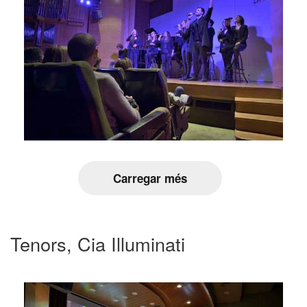
Carregar més
Tenors, Cia Illuminati