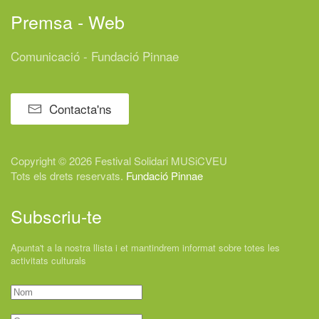
Premsa - Web
Comunicació - Fundació Pinnae
Contacta'ns
Copyright © 2026 Festival
Solidari
MUSiCVEU
Tots els drets reservats.
Fundació Pinnae
Subscriu-te
Apunta't a la nostra llista i et mantindrem informat sobre totes les
activitats culturals